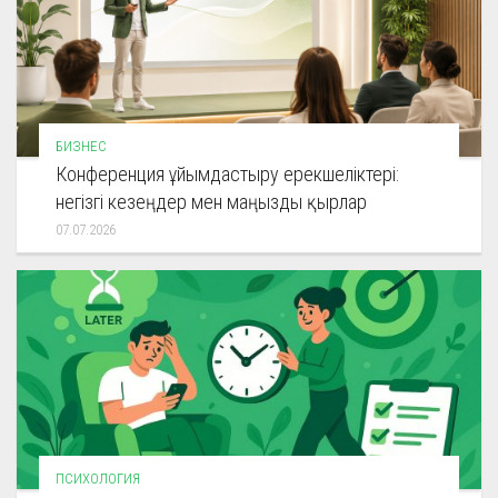
БИЗНЕС
Конференция ұйымдастыру ерекшеліктері:
негізгі кезеңдер мен маңызды қырлар
07.07.2026
ПСИХОЛОГИЯ