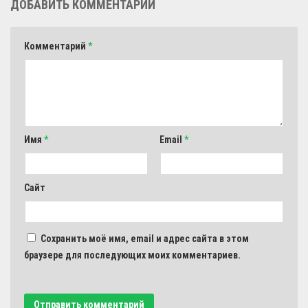
ДОБАВИТЬ КОММЕНТАРИЙ
Комментарий
*
Имя
*
Email
*
Сайт
Сохранить моё имя, email и адрес сайта в этом
браузере для последующих моих комментариев.