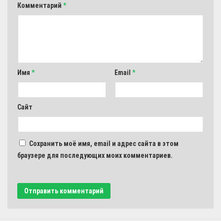
Комментарий
*
Имя
*
Email
*
Сайт
Сохранить моё имя, email и адрес сайта в этом
браузере для последующих моих комментариев.