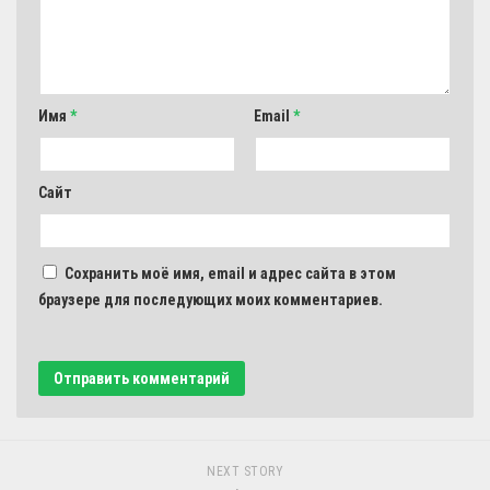
Имя
*
Email
*
Сайт
Сохранить моё имя, email и адрес сайта в этом
браузере для последующих моих комментариев.
NEXT STORY