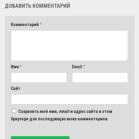
ДОБАВИТЬ КОММЕНТАРИЙ
Комментарий
*
Имя
*
Email
*
Сайт
Сохранить моё имя, email и адрес сайта в этом
браузере для последующих моих комментариев.