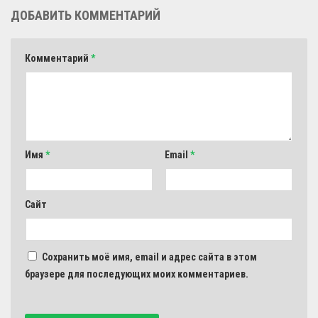
ДОБАВИТЬ КОММЕНТАРИЙ
Комментарий
*
Имя
*
Email
*
Сайт
Сохранить моё имя, email и адрес сайта в этом
браузере для последующих моих комментариев.