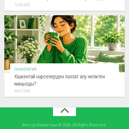
12.09.2025
ПСИХОЛОГИЯ
Кішкентай нәрселерден ләззат алу неліктен
маңызды?
30.07.2026
Вектор Казахстана © 2026. All Rights Reserved.