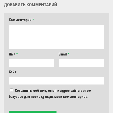
ДОБАВИТЬ КОММЕНТАРИЙ
Комментарий
*
Имя
*
Email
*
Сайт
Сохранить моё имя, email и адрес сайта в этом
браузере для последующих моих комментариев.