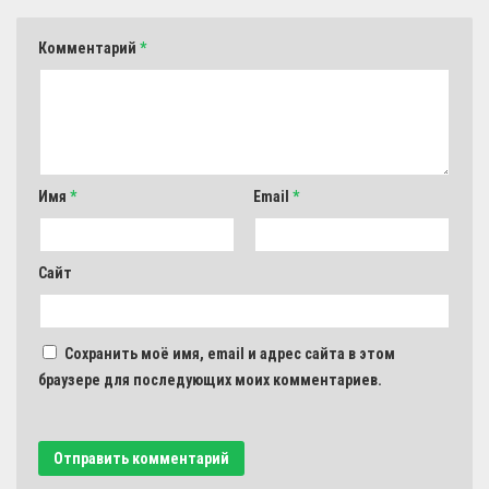
Комментарий
*
Имя
*
Email
*
Сайт
Сохранить моё имя, email и адрес сайта в этом
браузере для последующих моих комментариев.