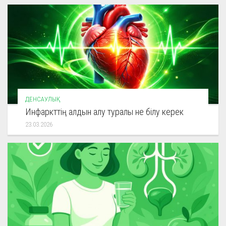
ДЕНСАУЛЫҚ
Инфаркттің алдын алу туралы не білу керек
23.03.2026