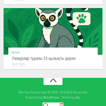
ҚЫЗЫҚ
Лемурлар туралы 25 қызықты дерек
03.07.2025
Вектор Казахстана © 2026. All Rights Reserved.
Powered by
WordPress
. Theme by
Alx
.