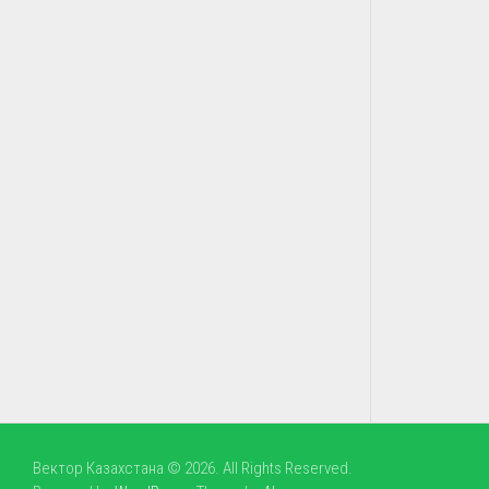
Вектор Казахстана © 2026. All Rights Reserved.