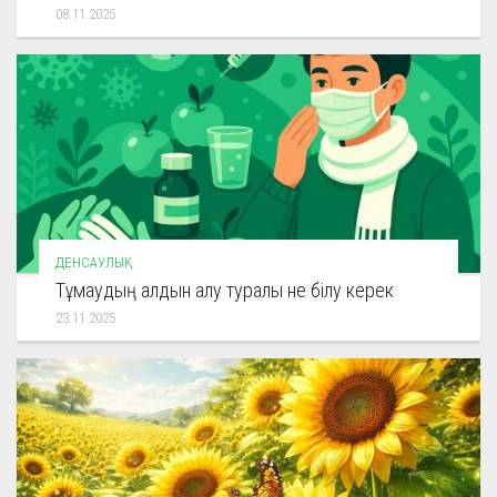
08.11.2025
ДЕНСАУЛЫҚ
Тұмаудың алдын алу туралы не білу керек
23.11.2025