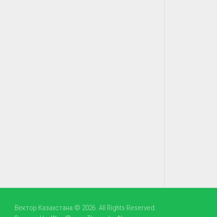
Вектор Казахстана © 2026. All Rights Reserved.