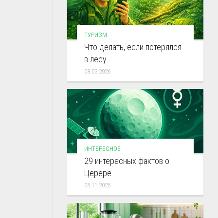
ТУРИЗМ
Что делать, если потерялся
в лесу
08.03.2026
ИНТЕРЕСНОЕ
29 интересных фактов о
Церере
05.11.2025