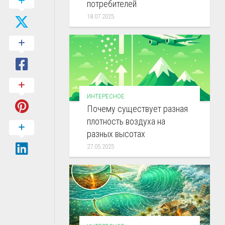
потребителей
18.07.2025
ИНТЕРЕСНОЕ
Почему существует разная
плотность воздуха на
разных высотах
27.05.2025