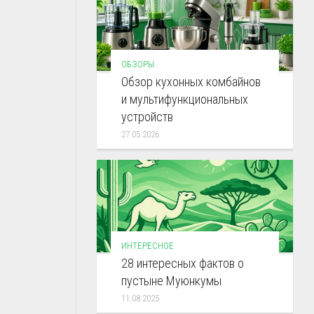
ОБЗОРЫ
Обзор кухонных комбайнов
и мультифункциональных
устройств
27.05.2026
ИНТЕРЕСНОЕ
28 интересных фактов о
пустыне Муюнкумы
11.08.2025