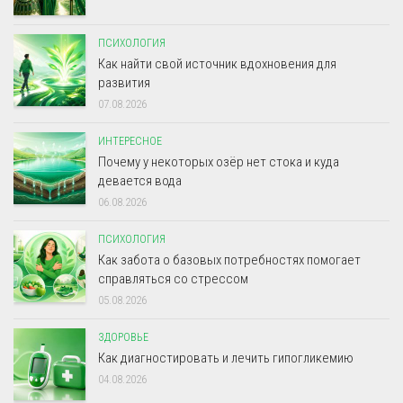
ПСИХОЛОГИЯ
Как найти свой источник вдохновения для
развития
07.08.2026
ИНТЕРЕСНОЕ
Почему у некоторых озёр нет стока и куда
девается вода
06.08.2026
ПСИХОЛОГИЯ
Как забота о базовых потребностях помогает
справляться со стрессом
05.08.2026
ЗДОРОВЬЕ
Как диагностировать и лечить гипогликемию
04.08.2026