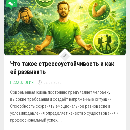
0
Что такое стрессоустойчивость и как
её развивать
ПСИХОЛОГИЯ
02.02.2026
Современная жизнь постоянно предъявляет человеку
высокие требования и создаёт напряжённые ситуации.
Способность сохранять эмоциональное равновесие в
условиях давления определяет качество существования и
профессиональный успех....