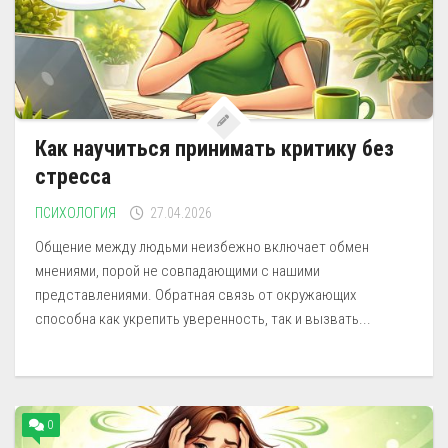
Как научиться принимать критику без
стресса
ПСИХОЛОГИЯ
27.04.2026
Общение между людьми неизбежно включает обмен
мнениями, порой не совпадающими с нашими
представлениями. Обратная связь от окружающих
способна как укрепить уверенность, так и вызвать...
0