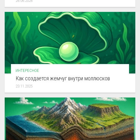
26.06.2026
ИНТЕРЕСНОЕ
Как создается жемчуг внутри моллюсков
23.11.2025