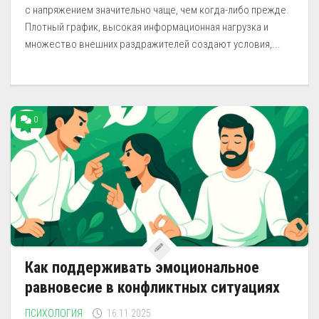
с напряжением значительно чаще, чем когда-либо прежде.
Плотный график, высокая информационная нагрузка и
множество внешних раздражителей создают условия,...
0
Как поддерживать эмоциональное
равновесие в конфликтных ситуациях
ПСИХОЛОГИЯ
16.11.2025