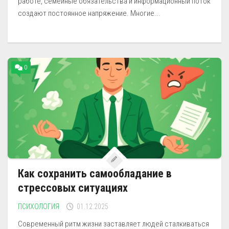
работе, семейные обязательства и информационный поток
создают постоянное напряжение. Многие...
0
Как сохранить самообладание в
стрессовых ситуациях
ПСИХОЛОГИЯ
01.12.2025
Современный ритм жизни заставляет людей сталкиваться