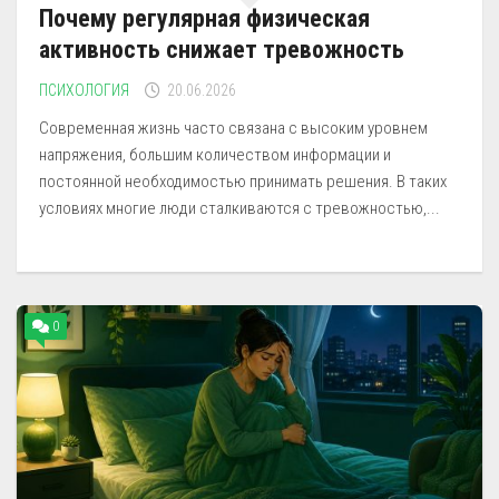
Почему регулярная физическая
активность снижает тревожность
ПСИХОЛОГИЯ
20.06.2026
Современная жизнь часто связана с высоким уровнем
напряжения, большим количеством информации и
постоянной необходимостью принимать решения. В таких
условиях многие люди сталкиваются с тревожностью,...
0