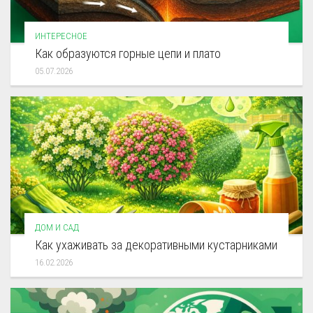
ИНТЕРЕСНОЕ
Как образуются горные цепи и плато
05.07.2026
ДОМ И САД
Как ухаживать за декоративными кустарниками
16.02.2026