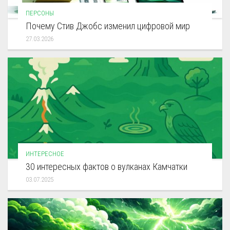
ПЕРСОНЫ
Почему Стив Джобс изменил цифровой мир
27.03.2026
ИНТЕРЕСНОЕ
30 интересных фактов о вулканах Камчатки
03.07.2025