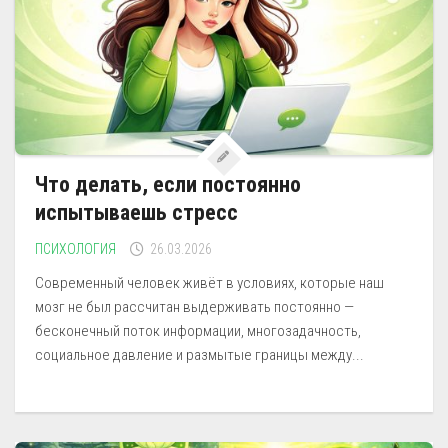
Что делать, если постоянно
испытываешь стресс
ПСИХОЛОГИЯ
26.03.2026
Современный человек живёт в условиях, которые наш
мозг не был рассчитан выдерживать постоянно —
бесконечный поток информации, многозадачность,
социальное давление и размытые границы между...