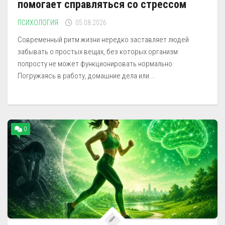
помогает справляться со стрессом
ПСИХОЛОГИЯ
05.08.2026
Современный ритм жизни нередко заставляет людей
забывать о простых вещах, без которых организм
попросту не может функционировать нормально.
Погружаясь в работу, домашние дела или...
0