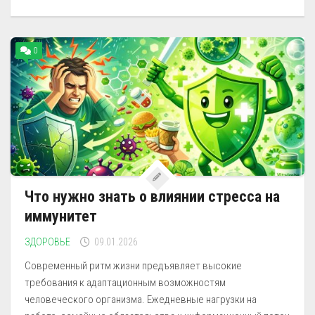
0
Что нужно знать о влиянии стресса на
иммунитет
ЗДОРОВЬЕ
09.01.2026
Современный ритм жизни предъявляет высокие
требования к адаптационным возможностям
человеческого организма. Ежедневные нагрузки на