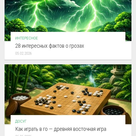
ИНТЕРЕСНОЕ
28 интересных фактов о грозах
05.02.2026
ДОСУГ
Как играть в го — древняя восточная игра