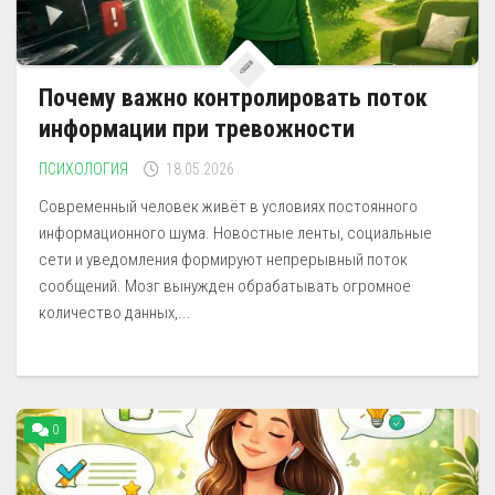
Почему важно контролировать поток
информации при тревожности
ПСИХОЛОГИЯ
18.05.2026
Современный человек живёт в условиях постоянного
информационного шума. Новостные ленты, социальные
сети и уведомления формируют непрерывный поток
сообщений. Мозг вынужден обрабатывать огромное
количество данных,...
0