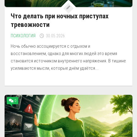
Что делать при ночных приступах
тревожности
ПСИХОЛОГИЯ
30.05.2026
Ночь обычно ассоциируется с отдыхом и
восстановлением, однако для многих людей это время
становится источником внутреннего напряжения. В тишине
усиливаются мысли, которые днём удаётся...
0