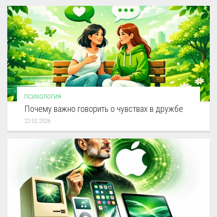
ПСИХОЛОГИЯ
Почему важно говорить о чувствах в дружбе
22.02.2026