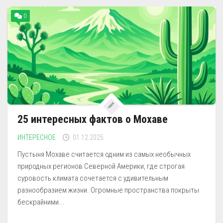
0
25 интересных фактов о Мохаве
ИНТЕРЕСНОЕ
01.12.2025
Пустыня Мохаве считается одним из самых необычных
природных регионов Северной Америки, где строгая
суровость климата сочетается с удивительным
разнообразием жизни. Огромные пространства покрыты
бескрайними...