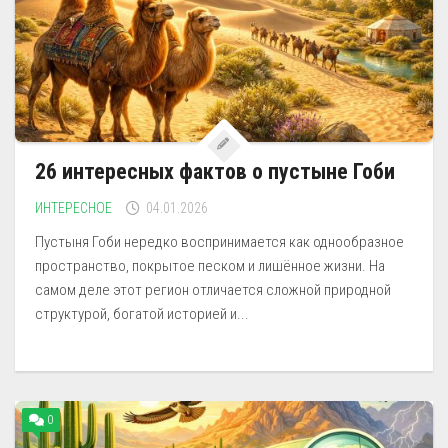
26 интересных фактов о пустыне Гоби
ИНТЕРЕСНОЕ
04.01.2026
Пустыня Гоби нередко воспринимается как однообразное
пространство, покрытое песком и лишённое жизни. На
самом деле этот регион отличается сложной природной
структурой, богатой историей и...
0