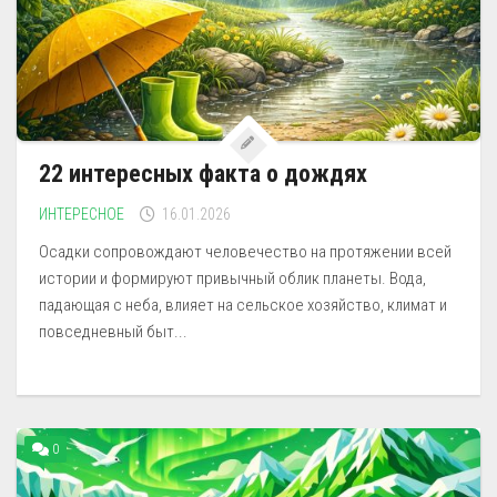
22 интересных факта о дождях
ИНТЕРЕСНОЕ
16.01.2026
Осадки сопровождают человечество на протяжении всей
истории и формируют привычный облик планеты. Вода,
падающая с неба, влияет на сельское хозяйство, климат и
повседневный быт...
0