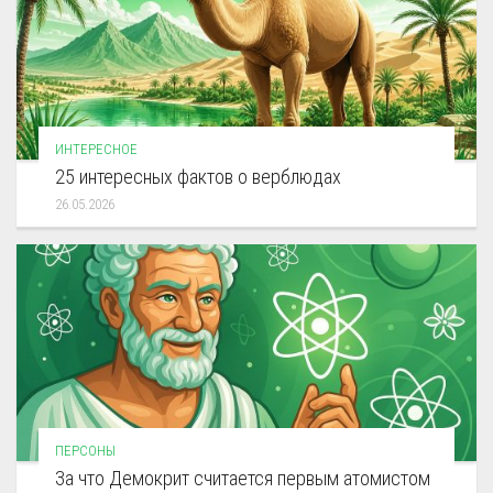
ИНТЕРЕСНОЕ
25 интересных фактов о верблюдах
26.05.2026
ПЕРСОНЫ
За что Демокрит считается первым атомистом