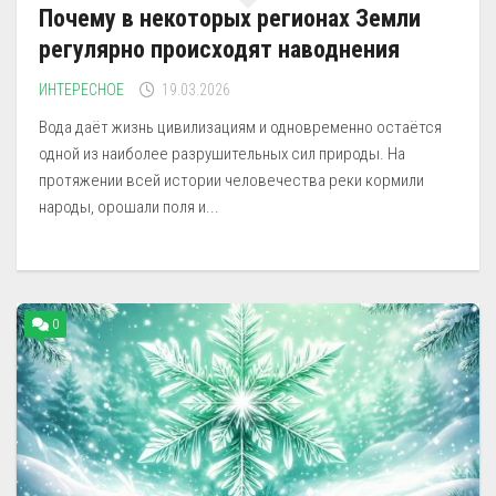
Почему в некоторых регионах Земли
регулярно происходят наводнения
ИНТЕРЕСНОЕ
19.03.2026
Вода даёт жизнь цивилизациям и одновременно остаётся
одной из наиболее разрушительных сил природы. На
протяжении всей истории человечества реки кормили
народы, орошали поля и...
0