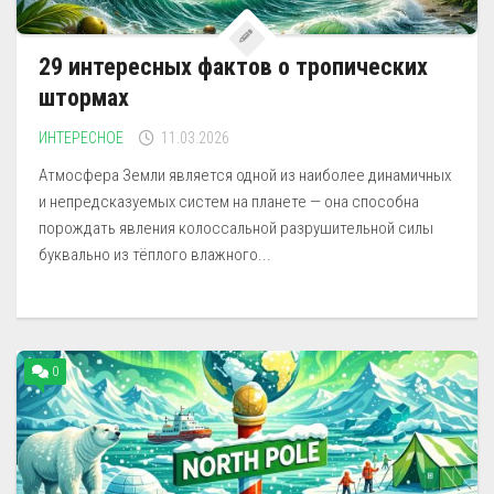
29 интересных фактов о тропических
штормах
ИНТЕРЕСНОЕ
11.03.2026
Атмосфера Земли является одной из наиболее динамичных
и непредсказуемых систем на планете — она способна
порождать явления колоссальной разрушительной силы
буквально из тёплого влажного...
0