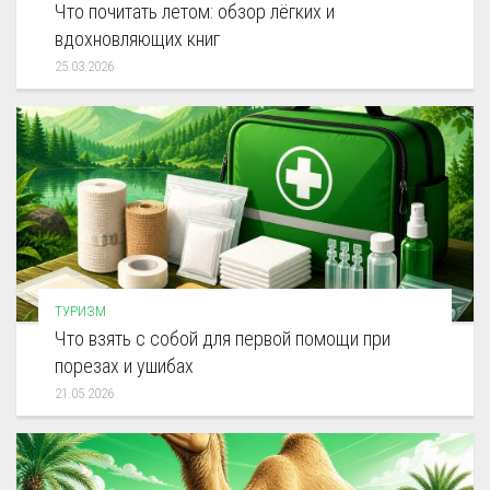
Что почитать летом: обзор лёгких и
вдохновляющих книг
25.03.2026
ТУРИЗМ
Что взять с собой для первой помощи при
порезах и ушибах
21.05.2026