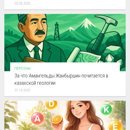
05.06.2025
ПЕРСОНЫ
За что Амангельды Жанбыршин почитается в
казахской геологии
31.10.2025