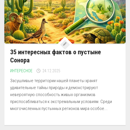
35 интересных фактов о пустыне
Сонора
ИНТЕРЕСНОЕ
24.12.2025
Засушливые территории нашей планеты хранят
удивительные тайны природы и демонстрируют
невероятную способность живых организмов
приспосабливаться к экстремальным условиям. Среди
многочисленных пустынных регионов мира особое...