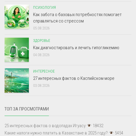
ПСИХОЛОГИЯ
Как забота о базовых потребностях помогает
справляться со стрессом
05.08.2026
ЗДОРОВЬЕ
Как диагностировать и лечить гипогликемию
04.08.2026
ИНТЕРЕСНОЕ
27 интересных фактов о Каспийском море
03.08.2026
ТОП ЗА ПРОСМОТРАМИ
25 интересных фактов о водопадах Игуасу
18432
Какие налоги нужно платить в Казахстане в 2025 году?
5454