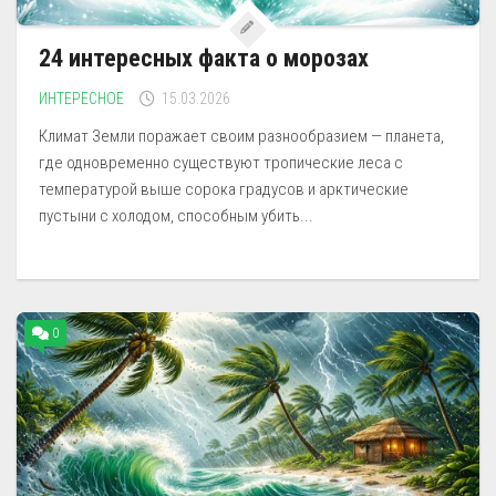
24 интересных факта о морозах
ИНТЕРЕСНОЕ
15.03.2026
Климат Земли поражает своим разнообразием — планета,
где одновременно существуют тропические леса с
температурой выше сорока градусов и арктические
пустыни с холодом, способным убить...
0