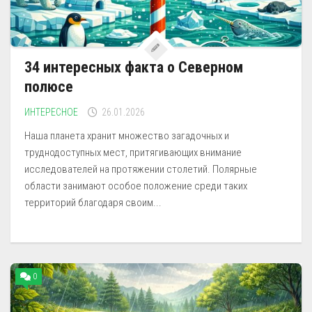
34 интересных факта о Северном
полюсе
ИНТЕРЕСНОЕ
26.01.2026
Наша планета хранит множество загадочных и
труднодоступных мест, притягивающих внимание
исследователей на протяжении столетий. Полярные
области занимают особое положение среди таких
территорий благодаря своим...
0