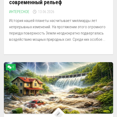
современный рельеф
ИНТЕРЕСНОЕ
13.06.2026
История нашей планеты насчитывает миллиарды лет
непрерывных изменений. На протяжении этого огромного
периода поверхность Земли неоднократно подвергалась
воздействию мощных природных сил. Среди них особое...
0