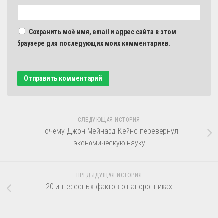
Сохранить моё имя, email и адрес сайта в этом
браузере для последующих моих комментариев.
СЛЕДУЮЩАЯ ИСТОРИЯ
Почему Джон Мейнард Кейнс перевернул
экономическую науку
ПРЕДЫДУЩАЯ ИСТОРИЯ
20 интересных фактов о папоротниках