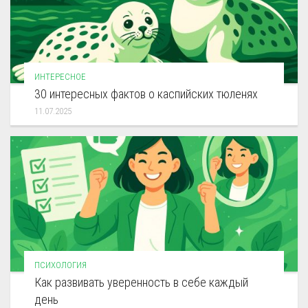
ИНТЕРЕСНОЕ
30 интересных фактов о каспийских тюленях
11.07.2025
ПСИХОЛОГИЯ
Как развивать уверенность в себе каждый
день