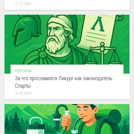
11.12.2025
ПЕРСОНЫ
За что прославился Ликург как законодатель
Спарты
21.07.2025