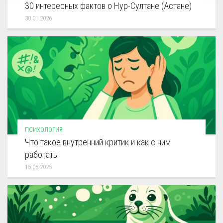
30 интересных фактов о Нур-Султане (Астане)
30.01.2026
ПСИХОЛОГИЯ
Что такое внутренний критик и как с ним
работать
15.05.2025