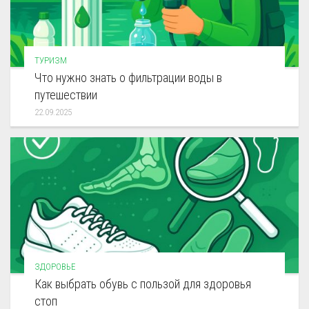
ТУРИЗМ
Что нужно знать о фильтрации воды в
путешествии
22.09.2025
ЗДОРОВЬЕ
Как выбрать обувь с пользой для здоровья
стоп