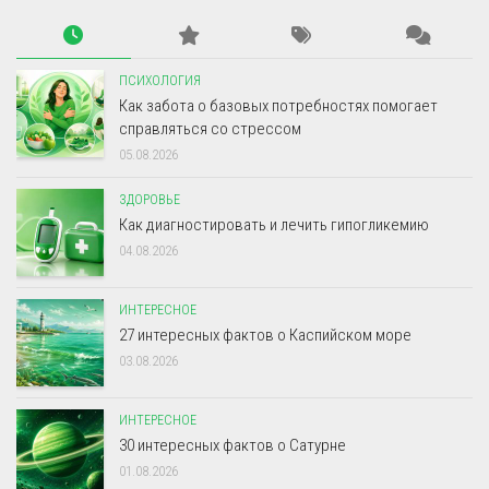
ПСИХОЛОГИЯ
Как забота о базовых потребностях помогает
справляться со стрессом
05.08.2026
ЗДОРОВЬЕ
Как диагностировать и лечить гипогликемию
04.08.2026
ИНТЕРЕСНОЕ
27 интересных фактов о Каспийском море
03.08.2026
ИНТЕРЕСНОЕ
30 интересных фактов о Сатурне
01.08.2026