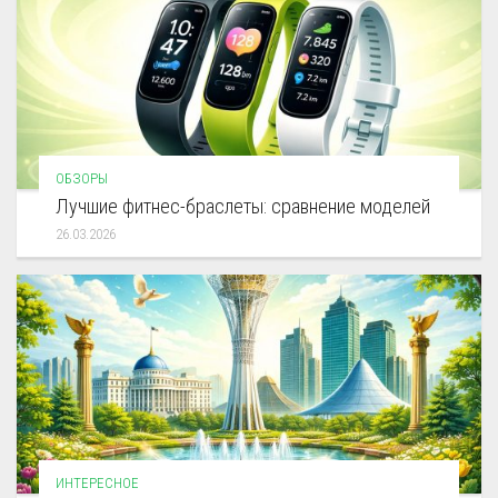
ОБЗОРЫ
Лучшие фитнес-браслеты: сравнение моделей
26.03.2026
ИНТЕРЕСНОЕ