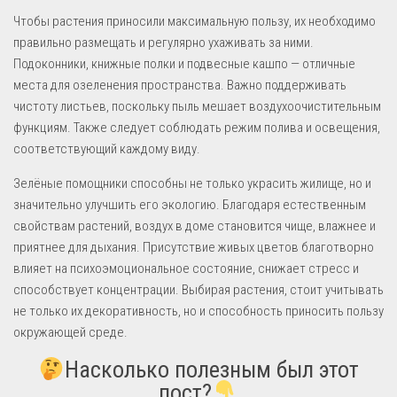
Чтобы растения приносили максимальную пользу, их необходимо
правильно размещать и регулярно ухаживать за ними.
Подоконники, книжные полки и подвесные кашпо — отличные
места для озеленения пространства. Важно поддерживать
чистоту листьев, поскольку пыль мешает воздухоочистительным
функциям. Также следует соблюдать режим полива и освещения,
соответствующий каждому виду.
Зелёные помощники способны не только украсить жилище, но и
значительно улучшить его экологию. Благодаря естественным
свойствам растений, воздух в доме становится чище, влажнее и
приятнее для дыхания. Присутствие живых цветов благотворно
влияет на психоэмоциональное состояние, снижает стресс и
способствует концентрации. Выбирая растения, стоит учитывать
не только их декоративность, но и способность приносить пользу
окружающей среде.
Насколько полезным был этот
пост?