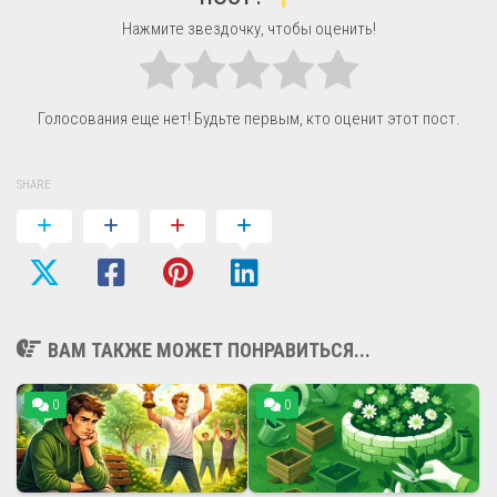
Нажмите звездочку, чтобы оценить!
Голосования еще нет! Будьте первым, кто оценит этот пост.
SHARE
ВАМ ТАКЖЕ МОЖЕТ ПОНРАВИТЬСЯ...
0
0