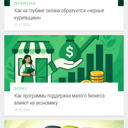
ИНТЕРЕСНОЕ
Как на глубине океана образуются «черные
курильщики»
21.11.2025
БИЗНЕС
Как программы поддержки малого бизнеса
влияют на экономику
05.05.2025