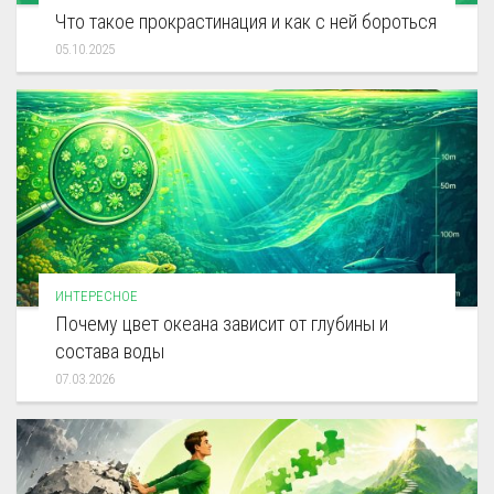
Что такое прокрастинация и как с ней бороться
05.10.2025
ИНТЕРЕСНОЕ
Почему цвет океана зависит от глубины и
состава воды
07.03.2026