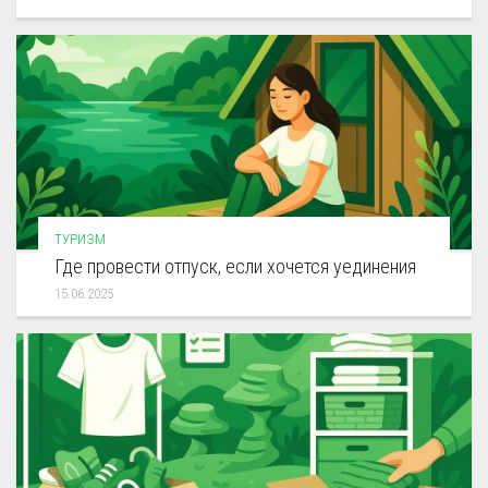
ТУРИЗМ
Где провести отпуск, если хочется уединения
15.06.2025