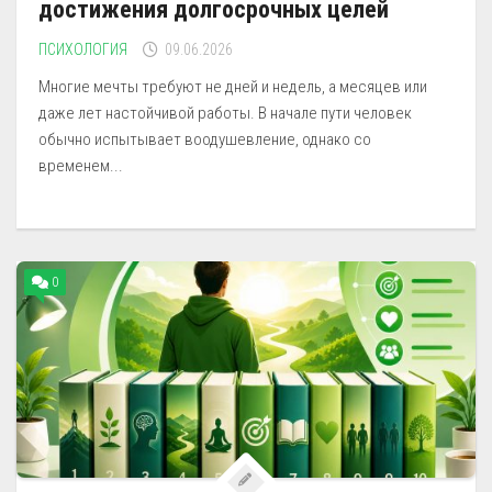
достижения долгосрочных целей
ПСИХОЛОГИЯ
09.06.2026
Многие мечты требуют не дней и недель, а месяцев или
даже лет настойчивой работы. В начале пути человек
обычно испытывает воодушевление, однако со
временем...
0