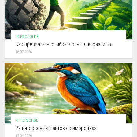
ПСИХОЛОГИЯ
Как превратить ошибки в опыт для развития
16.07.2026
ИНТЕРЕСНОЕ
27 интересных фактов о зимородках
15.04.2026