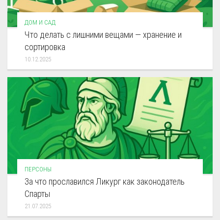
ДОМ И САД
Что делать с лишними вещами — хранение и
сортировка
10.12.2025
ПЕРСОНЫ
За что прославился Ликург как законодатель
Спарты
21.07.2025