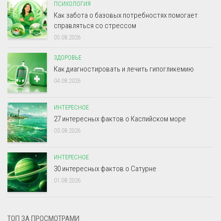
ПСИХОЛОГИЯ
Как забота о базовых потребностях помогает
справляться со стрессом
05.08.2026
ЗДОРОВЬЕ
Как диагностировать и лечить гипогликемию
04.08.2026
ИНТЕРЕСНОЕ
27 интересных фактов о Каспийском море
03.08.2026
ИНТЕРЕСНОЕ
30 интересных фактов о Сатурне
01.08.2026
ТОП ЗА ПРОСМОТРАМИ