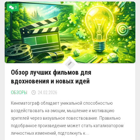
0
Обзор лучших фильмов для
вдохновения и новых идей
ОБЗОРЫ
24.02.2026
Кинематограф обладает уникальной способностью
воздействовать на эмоции, мышление и мотивацию
зрителей через визуальное повествование. Правильно
подобранное произведение может стать катализатором
личностных изменений, подтолкнуть к...