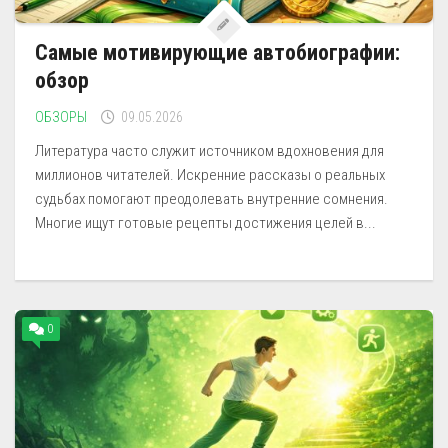
Самые мотивирующие автобиографии:
обзор
ОБЗОРЫ
09.05.2026
Литература часто служит источником вдохновения для
миллионов читателей. Искренние рассказы о реальных
судьбах помогают преодолевать внутренние сомнения.
Многие ищут готовые рецепты достижения целей в...
0