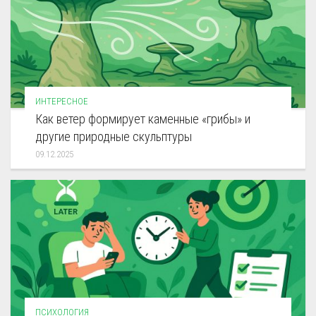
ИНТЕРЕСНОЕ
Как ветер формирует каменные «грибы» и
другие природные скульптуры
09.12.2025
ПСИХОЛОГИЯ