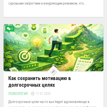
суровыми запретами и изнуряющим режимом, что...
0
Как сохранить мотивацию в
долгосрочных целях
ПСИХОЛОГИЯ
17.01.2026
Долгосрочные цели часто выглядят вдохновляюще в