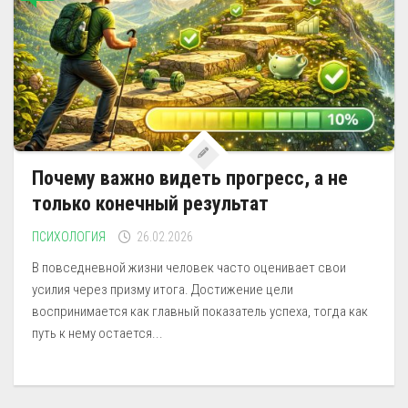
Почему важно видеть прогресс, а не
только конечный результат
ПСИХОЛОГИЯ
26.02.2026
В повседневной жизни человек часто оценивает свои
усилия через призму итога. Достижение цели
воспринимается как главный показатель успеха, тогда как
путь к нему остается...