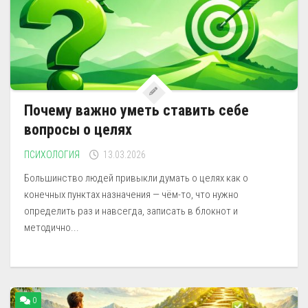
Почему важно уметь ставить себе
вопросы о целях
ПСИХОЛОГИЯ
13.03.2026
Большинство людей привыкли думать о целях как о
конечных пунктах назначения — чём-то, что нужно
определить раз и навсегда, записать в блокнот и
методично...
0