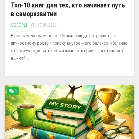
Топ-10 книг для тех, кто начинает путь
в саморазвитии
ОБЗОРЫ
17.05.2026
В современном мире всё больше людей стремятся к
личностному росту и поиску внутреннего баланса. Желание
стать лучше, понять себя и изменить привычки становится
важной...
0