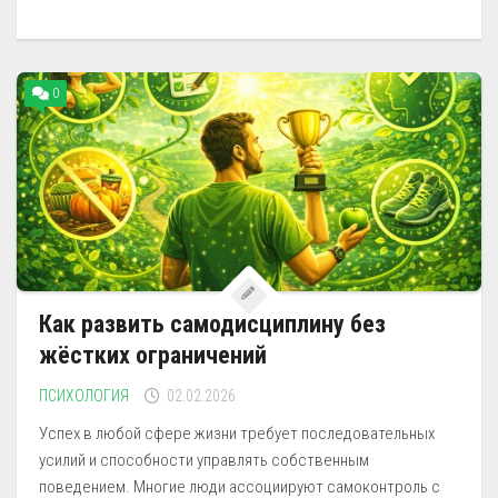
0
Как развить самодисциплину без
жёстких ограничений
ПСИХОЛОГИЯ
02.02.2026
Успех в любой сфере жизни требует последовательных
усилий и способности управлять собственным
поведением. Многие люди ассоциируют самоконтроль с