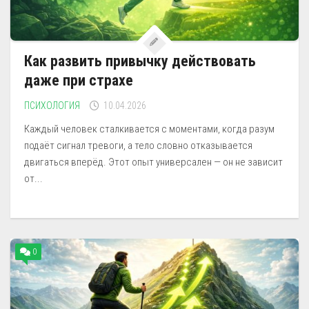
Как развить привычку действовать
даже при страхе
ПСИХОЛОГИЯ
10.04.2026
Каждый человек сталкивается с моментами, когда разум
подаёт сигнал тревоги, а тело словно отказывается
двигаться вперёд. Этот опыт универсален — он не зависит
от...
0