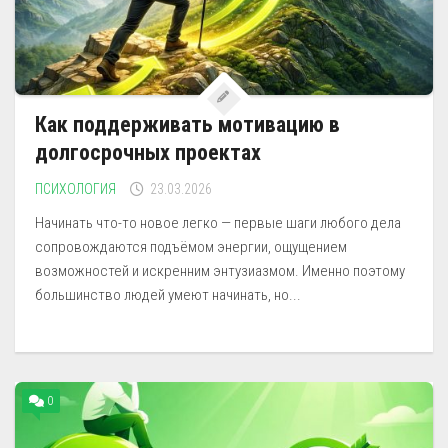
Как поддерживать мотивацию в
долгосрочных проектах
ПСИХОЛОГИЯ
23.03.2026
Начинать что-то новое легко — первые шаги любого дела
сопровождаются подъёмом энергии, ощущением
возможностей и искренним энтузиазмом. Именно поэтому
большинство людей умеют начинать, но...
0