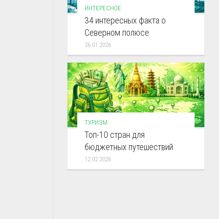
ИНТЕРЕСНОЕ
34 интересных факта о
Северном полюсе
26.01.2026
ТУРИЗМ
Топ-10 стран для
бюджетных путешествий
12.02.2026