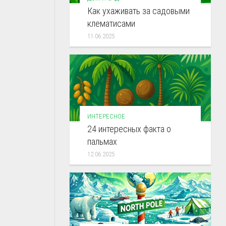
Как ухаживать за садовыми
клематисами
11.06.2025
ИНТЕРЕСНОЕ
24 интересных факта о
пальмах
12.06.2025