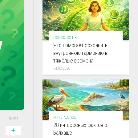
ПСИХОЛОГИЯ
Что помогает сохранить
внутреннюю гармонию в
тяжёлые времена
04.02.2026
ИНТЕРЕСНОЕ
SHARE
28 интересных фактов о
Балхаше