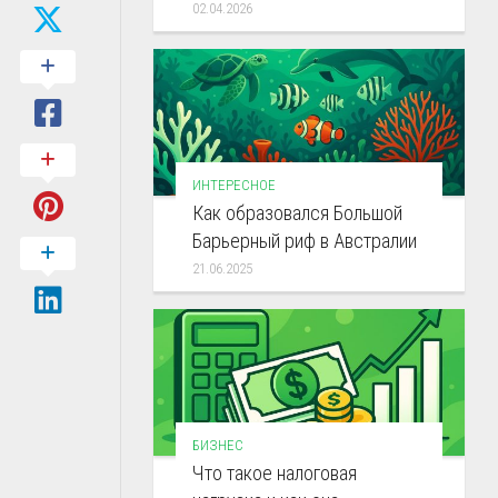
02.04.2026
ИНТЕРЕСНОЕ
Как образовался Большой
Барьерный риф в Австралии
21.06.2025
БИЗНЕС
Что такое налоговая