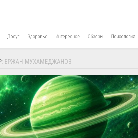
Досуг
Здоровье
Интересное
Обзоры
Психология
Р:
ЕРЖАН МУХАМЕДЖАНОВ