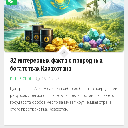
0
32 интересных факта о природных
богатствах Казахстана
ИНТЕРЕСНОЕ
08.04.2026
Центральная Азия — один из наиболее богатых природными
ресурсами регионов планеты, и среди составляющих его
государств особое место занимает крупнейшая страна
этого пространства. Казахстан...