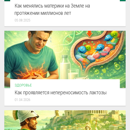
Как менялись материки на Земле на
протяжении миллионов лет
05.08.2025
ЗДОРОВЬЕ
Как проявляется непереносимость лактозы
01.04.2026