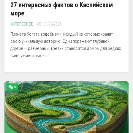
27 интересных фактов о Каспийском
море
ИНТЕРЕСНОЕ
03.08.2026
Планета богата водоёмами, каждый из которых хранит
свою уникальную историю. Одни поражают глубиной,
другие — размерами, третьи становятся домом для редких
видов животных и...
0