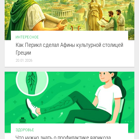
ИНТЕРЕСНОЕ
Как Перикл сделал Афины культурной столицей
Греции
20.01.2026
ЗДОРОВЬЕ
Что нужно знать о профилактике варикоза