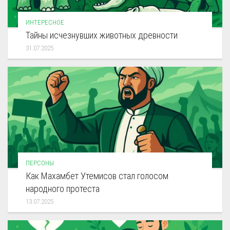
ИНТЕРЕСНОЕ
Тайны исчезнувших животных древности
31.07.2025
ПЕРСОНЫ
Как Махамбет Утемисов стал голосом
народного протеста
13.07.2025