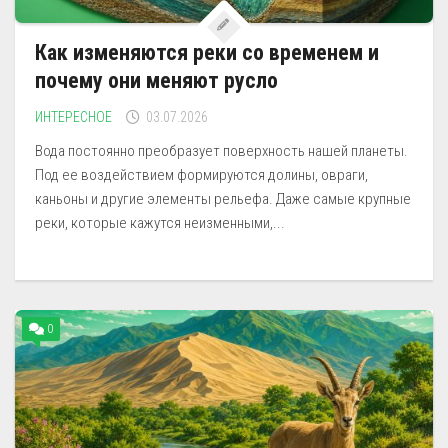
Как изменяются реки со временем и
почему они меняют русло
ИНТЕРЕСНОЕ
03.07.2026
Вода постоянно преобразует поверхность нашей планеты.
Под ее воздействием формируются долины, овраги,
каньоны и другие элементы рельефа. Даже самые крупные
реки, которые кажутся неизменными,...
0