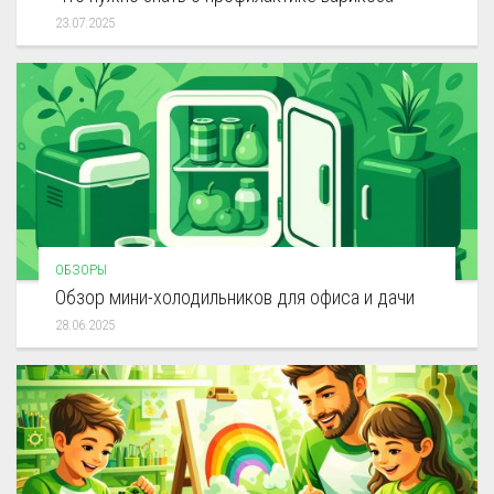
23.07.2025
ОБЗОРЫ
Обзор мини-холодильников для офиса и дачи
28.06.2025