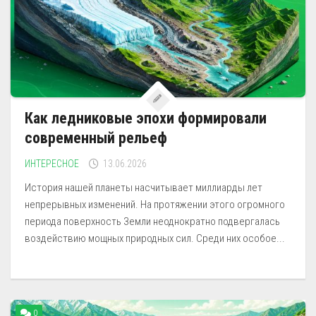
Как ледниковые эпохи формировали
современный рельеф
ИНТЕРЕСНОЕ
13.06.2026
История нашей планеты насчитывает миллиарды лет
непрерывных изменений. На протяжении этого огромного
периода поверхность Земли неоднократно подвергалась
воздействию мощных природных сил. Среди них особое...
0