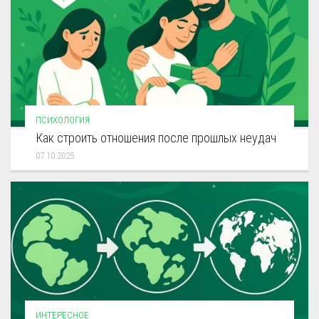
ПСИХОЛОГИЯ
Как строить отношения после прошлых неудач
07.10.2025
ИНТЕРЕСНОЕ