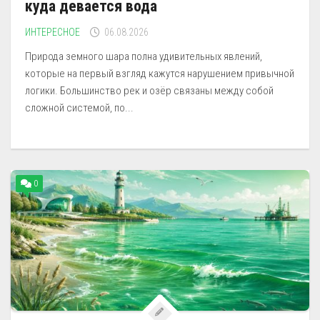
куда девается вода
ИНТЕРЕСНОЕ
06.08.2026
Природа земного шара полна удивительных явлений,
которые на первый взгляд кажутся нарушением привычной
логики. Большинство рек и озёр связаны между собой
сложной системой, по...
0