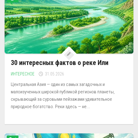
30 интересных фактов о реке Или
ИНТЕРЕСНОЕ
31.05.2026
Центральная Азия — один из самых загадочных и
малоизученных широкой публикой регионов планеты,
скрывающий за суровыми пейзажами удивительное
природное богатство. Реки здесь — не...