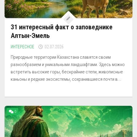
31 интересный факт о заповеднике
Алтын-Эмель
ИНТЕРЕСНОЕ
02.07.2026
Природные территории Казахстана славятся своим
разнообразием и уникальными ландшафтами. Здесь можно
встретить высокие горы, бескрайние степи, живописные
каньоны и редкие экосистемы, сохранившиеся почти в...
0