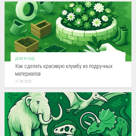
ДОМ И САД
Как сделать красивую клумбу из подручных
материалов
27.06.2025