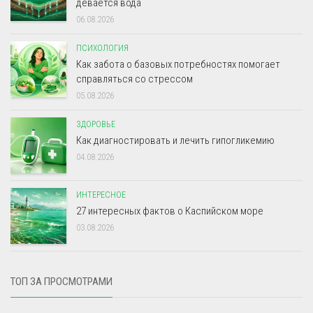
девается вода
06.08.2026
ПСИХОЛОГИЯ
Как забота о базовых потребностях помогает
справляться со стрессом
05.08.2026
ЗДОРОВЬЕ
Как диагностировать и лечить гипогликемию
04.08.2026
ИНТЕРЕСНОЕ
27 интересных фактов о Каспийском море
03.08.2026
ТОП ЗА ПРОСМОТРАМИ