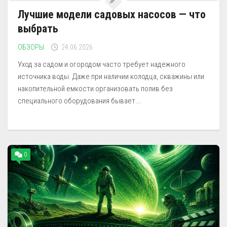
Лучшие модели садовых насосов — что
выбрать
ОБЗОРЫ
24.06.2026
Уход за садом и огородом часто требует надежного
источника воды. Даже при наличии колодца, скважины или
накопительной емкости организовать полив без
специального оборудования бывает...
0