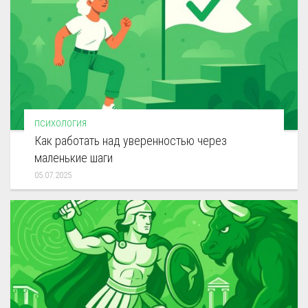
ПСИХОЛОГИЯ
Как работать над уверенностью через
маленькие шаги
05.07.2025