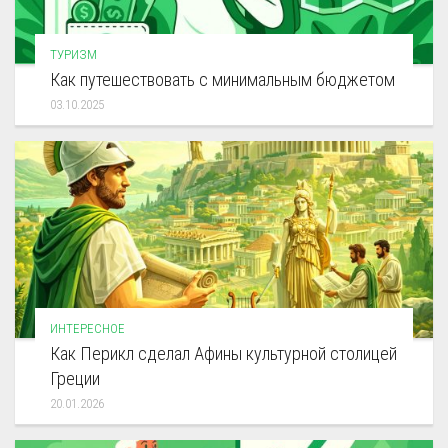
ТУРИЗМ
Как путешествовать с минимальным бюджетом
03.10.2025
ИНТЕРЕСНОЕ
Как Перикл сделал Афины культурной столицей
Греции
20.01.2026