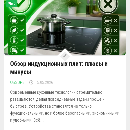
0
Обзор индукционных плит: плюсы и
минусы
ОБЗОРЫ
15.05.2026
Современные кухонные технологии стремительно
развиваются, делая повседневные задачи проще и
быстрее. Устройства становятся не только
функциональными, но и более безопасными, экономичными
и удобными. Всё...