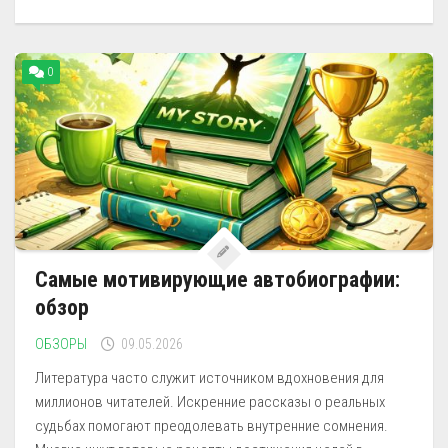
0
Самые мотивирующие автобиографии:
обзор
ОБЗОРЫ
09.05.2026
Литература часто служит источником вдохновения для
миллионов читателей. Искренние рассказы о реальных
судьбах помогают преодолевать внутренние сомнения.