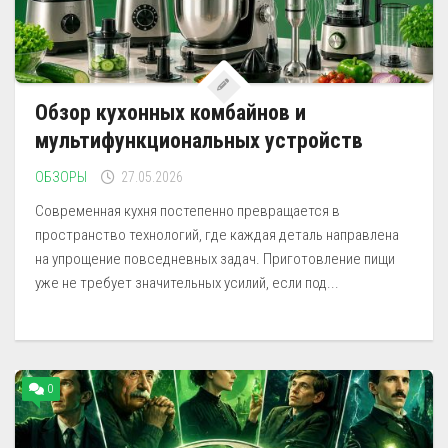
Обзор кухонных комбайнов и
мультифункциональных устройств
ОБЗОРЫ
27.05.2026
Современная кухня постепенно превращается в
пространство технологий, где каждая деталь направлена
на упрощение повседневных задач. Приготовление пищи
уже не требует значительных усилий, если под...
0