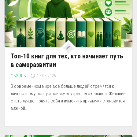
Топ-10 книг для тех, кто начинает путь
в саморазвитии
ОБЗОРЫ
17.05.2026
В современном мире всё больше людей стремятся к
личностному росту и поиску внутреннего баланса. Желание
стать лучше, понять себя и изменить привычки становится
важной...