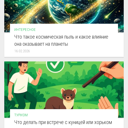
ИНТЕРЕСНОЕ
Что такое космическая пыль и какое влияние
она оказывает на планеты
16.02.2026
ТУРИЗМ
Что делать при встрече с куницей или хорьком