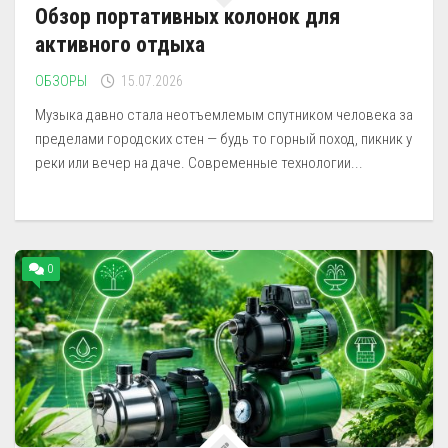
Обзор портативных колонок для
активного отдыха
ОБЗОРЫ
15.07.2026
Музыка давно стала неотъемлемым спутником человека за
пределами городских стен — будь то горный поход, пикник у
реки или вечер на даче. Современные технологии...
0