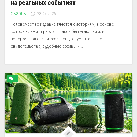
на реальных событиях
ОБЗОРЫ
28.07.2026
Человечество издавна тянется к историям, в основе
которых лежит правда — какой бы пугающей или
невероятной она ни казалась. Документальные
свидетельства, судебные архивы и...
0