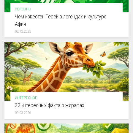
ПЕРСОНЫ
Чем известен Тесей в легендах и культуре
Афин
02.12.2025
ИНТЕРЕСНОЕ
32 интересных факта о жирафах
09.03.2026