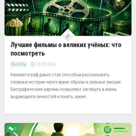
Лучшие фильмы о великих учёных: что
посмотреть
ОБЗОРЫ
20.05.2026
Кинематограф давно стал способом рассказывать
сложные истории через яркие образы и сильные эмоции.
Биографические картины позволяют заглянуть в жизнь
выдающихся личностей и понять, какие...
0