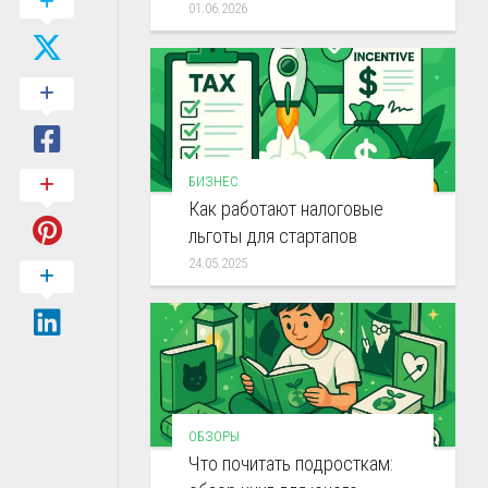
01.06.2026
БИЗНЕС
Как работают налоговые
льготы для стартапов
24.05.2025
ОБЗОРЫ
Что почитать подросткам: