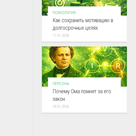
ПСИХОЛОГИЯ
Как сохранить мотивацию в
долгосрочных целях
17.01.2026
ПЕРСОНЫ
Почему Ома помнят за его
закон
29.01.2026