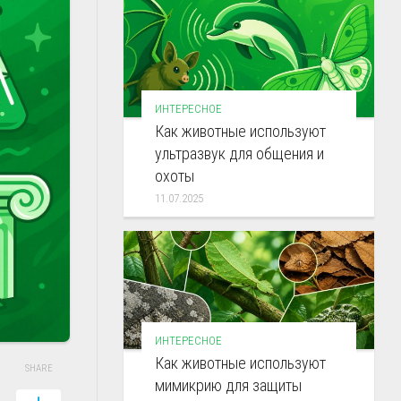
ИНТЕРЕСНОЕ
Как животные используют
ультразвук для общения и
охоты
11.07.2025
ИНТЕРЕСНОЕ
Как животные используют
SHARE
мимикрию для защиты