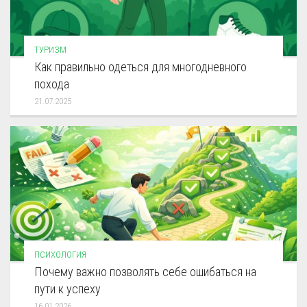
ТУРИЗМ
Как правильно одеться для многодневного
похода
21.07.2025
ПСИХОЛОГИЯ
Почему важно позволять себе ошибаться на
пути к успеху
16.01.2026