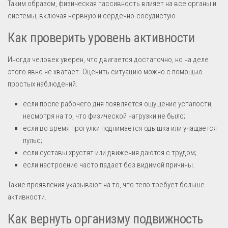
Таким образом, физическая пассивность влияет на все органы и
системы, включая нервную и сердечно-сосудистую.
Как проверить уровень активности
Иногда человек уверен, что двигается достаточно, но на деле
этого явно не хватает. Оценить ситуацию можно с помощью
простых наблюдений.
если после рабочего дня появляется ощущение усталости,
несмотря на то, что физической нагрузки не было;
если во время прогулки поднимается одышка или учащается
пульс;
если суставы хрустят или движения даются с трудом;
если настроение часто падает без видимой причины.
Такие проявления указывают на то, что тело требует больше
активности.
Как вернуть организму подвижность