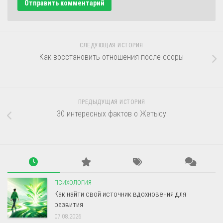
СЛЕДУЮЩАЯ ИСТОРИЯ
Как восстановить отношения после ссоры
ПРЕДЫДУЩАЯ ИСТОРИЯ
30 интересных фактов о Жетысу
ПСИХОЛОГИЯ
Как найти свой источник вдохновения для
развития
07.08.2026