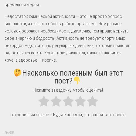
временной мерой.
Недостаток физической активности — это не просто вопрос
внешности, а сигнал о сбое в работе организма. Чем раньше
человек осознает необходимость движения, тем проще вернуть
себе энергию и бодрость. Активность не требует спортивных
рекордов — достаточно регулярных действий, которые приносят
радость и лёгкость. Когда тело движется, жизнь становится
ярче, а здоровье — крепче.
Насколько полезным был этот
пост?
Нажмите звездочку, чтобы оценить!
Голосования еще нет! Будьте первым, кто оценит этот пост.
SHARE