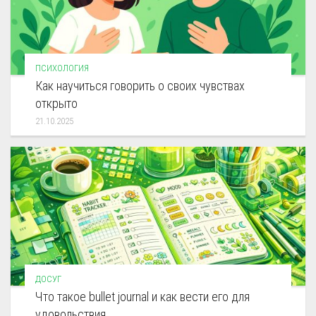
ПСИХОЛОГИЯ
Как научиться говорить о своих чувствах
открыто
21.10.2025
ДОСУГ
Что такое bullet journal и как вести его для
удовольствия