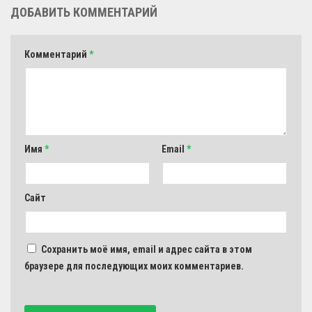
ДОБАВИТЬ КОММЕНТАРИЙ
Комментарий
*
Имя
*
Email
*
Сайт
Сохранить моё имя, email и адрес сайта в этом
браузере для последующих моих комментариев.