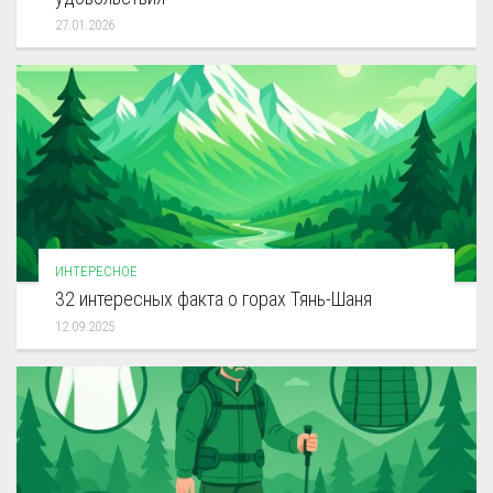
27.01.2026
ИНТЕРЕСНОЕ
32 интересных факта о горах Тянь-Шаня
12.09.2025