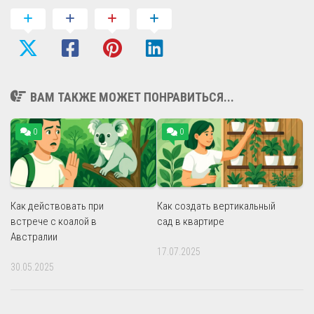
ВАМ ТАКЖЕ МОЖЕТ ПОНРАВИТЬСЯ...
0
0
Как действовать при
Как создать вертикальный
встрече с коалой в
сад в квартире
Австралии
17.07.2025
30.05.2025