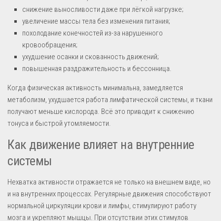
снижение выносливости даже при лёгкой нагрузке;
увеличение массы тела без изменения питания;
похолодание конечностей из-за нарушенного
кровообращения;
ухудшение осанки и скованность движений;
повышенная раздражительность и бессонница.
Когда физическая активность минимальна, замедляется
метаболизм, ухудшается работа лимфатической системы, и ткани
получают меньше кислорода. Всё это приводит к снижению
тонуса и быстрой утомляемости.
Как движение влияет на внутренние
системы
Нехватка активности отражается не только на внешнем виде, но
и на внутренних процессах. Регулярные движения способствуют
нормальной циркуляции крови и лимфы, стимулируют работу
мозга и укрепляют мышцы. При отсутствии этих стимулов