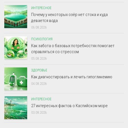
ИНТЕРЕСНОЕ
Почему у некоторых озёр нет стока и куда
девается вода
06.08.2026
ПСИХОЛОГИЯ
Как забота о базовых потребностях помогает
справляться со стрессом
05.08.2026
ЗДОРОВЬЕ
Как диагностировать и лечить гипогликемию
04.08.2026
ИНТЕРЕСНОЕ
27 интересных фактов о Каспийском море
03.08.2026