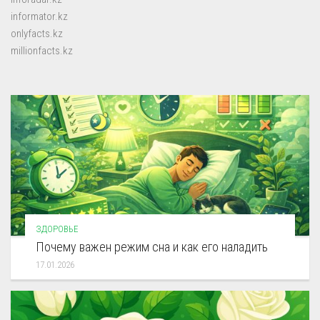
informator.kz
onlyfacts.kz
millionfacts.kz
ЗДОРОВЬЕ
Почему важен режим сна и как его наладить
17.01.2026