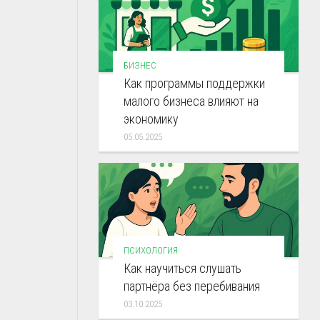
БИЗНЕС
Как программы поддержки
малого бизнеса влияют на
экономику
05.05.2025
ПСИХОЛОГИЯ
Как научиться слушать
партнёра без перебивания
03.10.2025