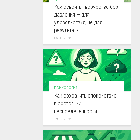
Как освоить творчество без
давления — для
удовольствия, не для
результата
05.03.2026
ПСИХОЛОГИЯ
Как сохранить спокойствие
в состоянии
неопределённости
19.10.2025