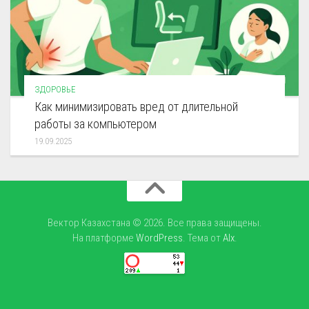
ЗДОРОВЬЕ
Как минимизировать вред от длительной
работы за компьютером
19.09.2025
Вектор Казахстана © 2026. Все права защищены.
На платформе
WordPress
. Тема от
Alx
.