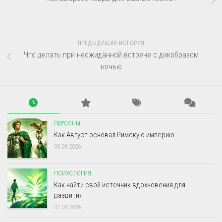
ПРЕДЫДУЩАЯ ИСТОРИЯ
Что делать при неожиданной встрече с дикобразом
ночью
ПЕРСОНЫ
Как Август основал Римскую империю
09.08.2026
ПСИХОЛОГИЯ
Как найти свой источник вдохновения для
развития
07.08.2026