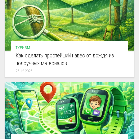
ТУРИЗМ
Как сделать простейший навес от дождя из
подручных материалов
25.12.2025