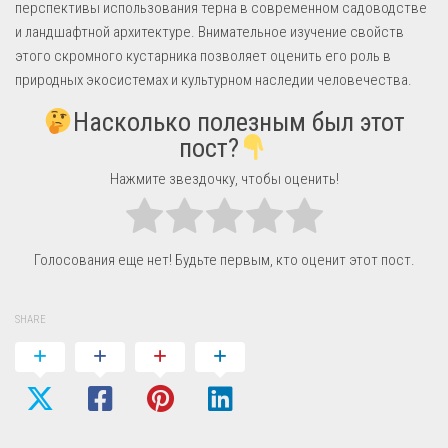
перспективы использования терна в современном садоводстве
и ландшафтной архитектуре. Внимательное изучение свойств
этого скромного кустарника позволяет оценить его роль в
природных экосистемах и культурном наследии человечества.
Насколько полезным был этот
пост?
Нажмите звездочку, чтобы оценить!
Голосования еще нет! Будьте первым, кто оценит этот пост.
SHARE