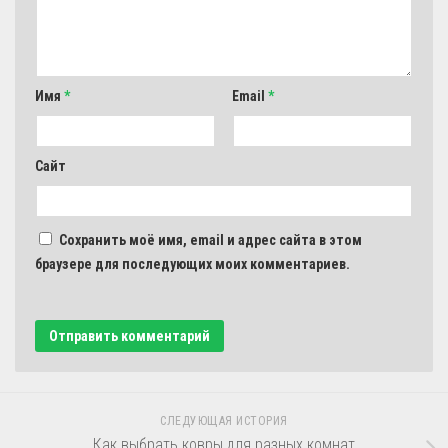
Имя
*
Email
*
Сайт
Сохранить моё имя, email и адрес сайта в этом
браузере для последующих моих комментариев.
СЛЕДУЮЩАЯ ИСТОРИЯ
Как выбрать ковры для разных комнат