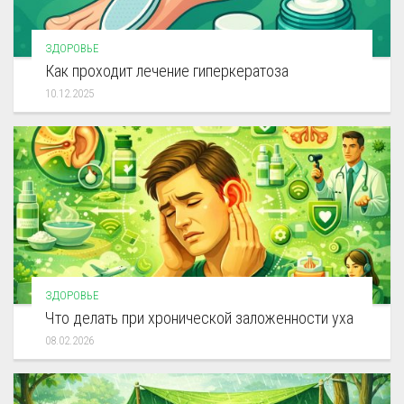
ЗДОРОВЬЕ
Как проходит лечение гиперкератоза
10.12.2025
ЗДОРОВЬЕ
Что делать при хронической заложенности уха
08.02.2026