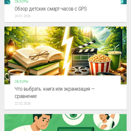
ОБЗОРЫ
Обзор детских смарт-часов с GPS
24.01.2026
ОБЗОРЫ
Что выбрать: книга или экранизация —
сравнение
22.02.2026