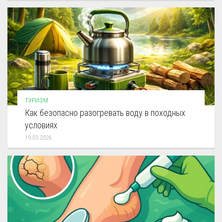
ТУРИЗМ
Как безопасно разогревать воду в походных
условиях
19.03.2026