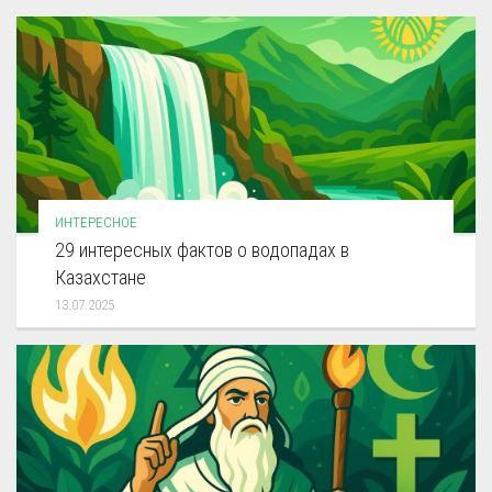
ИНТЕРЕСНОЕ
29 интересных фактов о водопадах в
Казахстане
13.07.2025