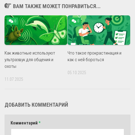
ВАМ ТАКЖЕ МОЖЕТ ПОНРАВИТЬСЯ...
0
0
Как животные используют
Что такое прокрастинация и
ультразвук для общения и
как с ней бороться
охоты
05.10.2025
11.07.2025
ДОБАВИТЬ КОММЕНТАРИЙ
Комментарий
*