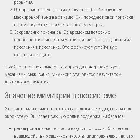
развития.
Отбор наиболее успешных вариантов. Особи с лучшей
маскировкой выживают чаще. Они передают свои признаки
потомству. Это усиливает эффект мимикрии.
Закрепление признаков. Со временем полезные
особенности становятся устойчивыми. Они передаются из
поколения в поколение. Это формирует устойчивую
стратегию защиты.
Такой процесс показывает, как природа совершенствует
механизмы выживания. Мимикрия становится результатом
длительного развития.
Значение мимикрии в экосистеме
Этот механизм влияет не только на отдельные виды, но и на всю
экосистему. Он играет важную роль в поддержании баланса.
регулирование численности видов происходит благодаря
взаимодействию хищников и жертв; мимикрия влияет на этот