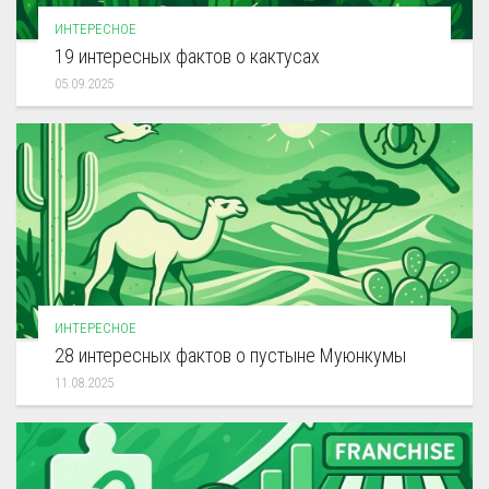
ИНТЕРЕСНОЕ
19 интересных фактов о кактусах
05.09.2025
ИНТЕРЕСНОЕ
28 интересных фактов о пустыне Муюнкумы
11.08.2025