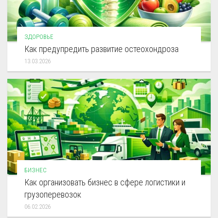
ЗДОРОВЬЕ
Как предупредить развитие остеохондроза
13.03.2026
БИЗНЕС
Как организовать бизнес в сфере логистики и
грузоперевозок
06.02.2026