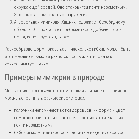
окружающей средой. Оно становится почти незаметным.
Это помогает избежать обнаружения.
Агрессивная мимикрия. Хищник подражает безобидному
объекту. Это позволяет приблизиться к добыче. Такой
метод используется для охоты.
Разнообразие форм показывает, насколько гибким может быть
этот механизм. Каждая разновидность адаптирована к
конкретным условиям.
Примеры мимикрии в природе
Многие виды используют этот механизм для защиты. Примеры
можно встретить в разных экосистемах.
палочники напоминают ветки деревьев; их форма и цвет
помогают сливаться с растительностью; это делает их
почти незаметными;
бабочки могут имитировать ядовитые виды; их окраска