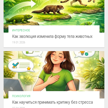
ИНТЕРЕСНОЕ
Как эволюция изменила форму тела животных
19.01.2026
ПСИХОЛОГИЯ
Как научиться принимать критику без стресса