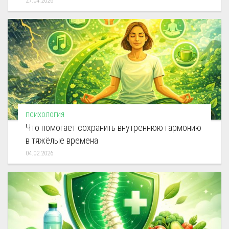
27.04.2026
ПСИХОЛОГИЯ
Что помогает сохранить внутреннюю гармонию
в тяжёлые времена
04.02.2026