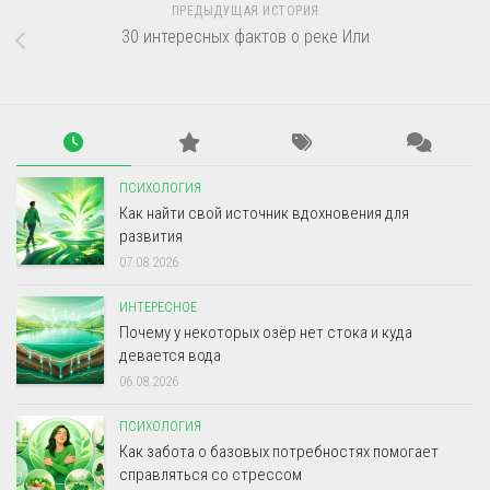
ПРЕДЫДУЩАЯ ИСТОРИЯ
30 интересных фактов о реке Или
ПСИХОЛОГИЯ
Как найти свой источник вдохновения для
развития
07.08.2026
ИНТЕРЕСНОЕ
Почему у некоторых озёр нет стока и куда
девается вода
06.08.2026
ПСИХОЛОГИЯ
Как забота о базовых потребностях помогает
справляться со стрессом