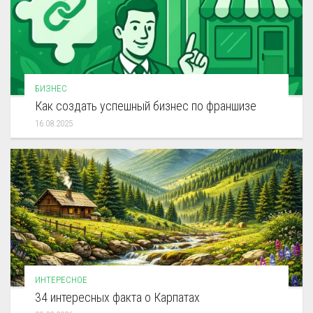
БИЗНЕС
Как создать успешный бизнес по франшизе
16.08.2025
ИНТЕРЕСНОЕ
34 интересных факта о Карпатах