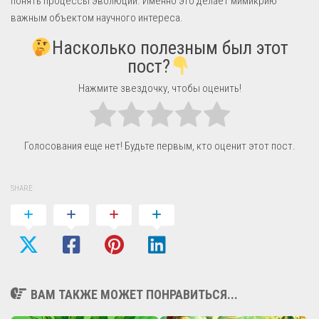
понять процессы эволюции. Именно это делает мимикрию
важным объектом научного интереса.
Насколько полезным был этот
пост?
Нажмите звездочку, чтобы оценить!
Голосования еще нет! Будьте первым, кто оценит этот пост.
SHARE
ВАМ ТАКЖЕ МОЖЕТ ПОНРАВИТЬСЯ...