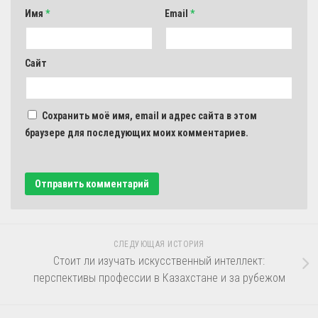
Имя
*
Email
*
Сайт
Сохранить моё имя, email и адрес сайта в этом
браузере для последующих моих комментариев.
СЛЕДУЮЩАЯ ИСТОРИЯ
Стоит ли изучать искусственный интеллект:
перспективы профессии в Казахстане и за рубежом