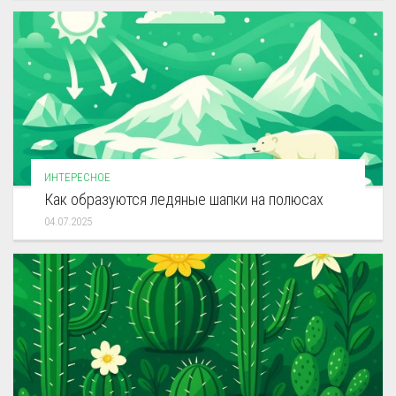
ИНТЕРЕСНОЕ
Как образуются ледяные шапки на полюсах
04.07.2025