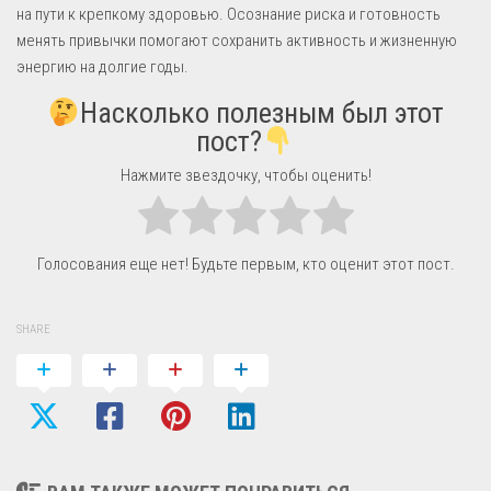
на пути к крепкому здоровью. Осознание риска и готовность
менять привычки помогают сохранить активность и жизненную
энергию на долгие годы.
Насколько полезным был этот
пост?
Нажмите звездочку, чтобы оценить!
Голосования еще нет! Будьте первым, кто оценит этот пост.
SHARE