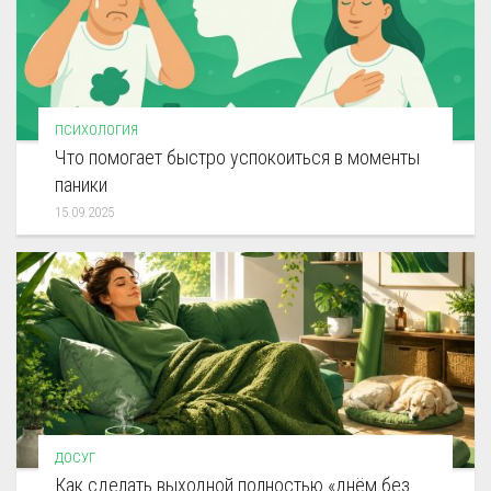
ПСИХОЛОГИЯ
Что помогает быстро успокоиться в моменты
паники
15.09.2025
ДОСУГ
Как сделать выходной полностью «днём без