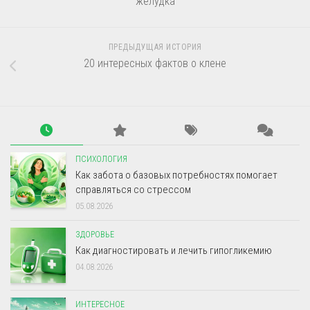
желудка
ПРЕДЫДУЩАЯ ИСТОРИЯ
20 интересных фактов о клене
ПСИХОЛОГИЯ
Как забота о базовых потребностях помогает
справляться со стрессом
05.08.2026
ЗДОРОВЬЕ
Как диагностировать и лечить гипогликемию
04.08.2026
ИНТЕРЕСНОЕ