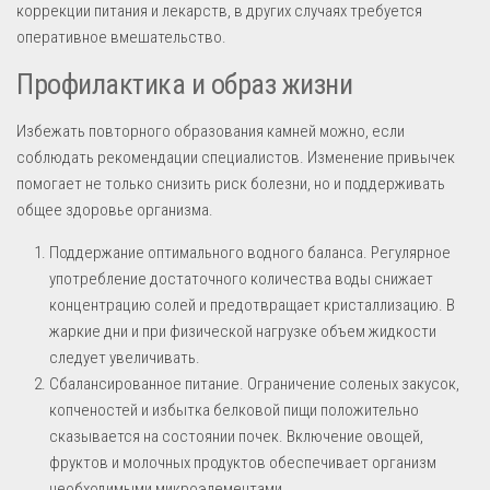
коррекции питания и лекарств, в других случаях требуется
оперативное вмешательство.
Профилактика и образ жизни
Избежать повторного образования камней можно, если
соблюдать рекомендации специалистов. Изменение привычек
помогает не только снизить риск болезни, но и поддерживать
общее здоровье организма.
Поддержание оптимального водного баланса. Регулярное
употребление достаточного количества воды снижает
концентрацию солей и предотвращает кристаллизацию. В
жаркие дни и при физической нагрузке объем жидкости
следует увеличивать.
Сбалансированное питание. Ограничение соленых закусок,
копченостей и избытка белковой пищи положительно
сказывается на состоянии почек. Включение овощей,
фруктов и молочных продуктов обеспечивает организм
необходимыми микроэлементами.