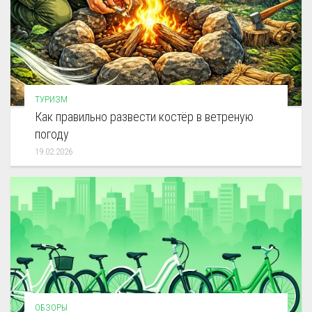
ТУРИЗМ
Как правильно развести костёр в ветреную
погоду
19.02.2026
ОБЗОРЫ