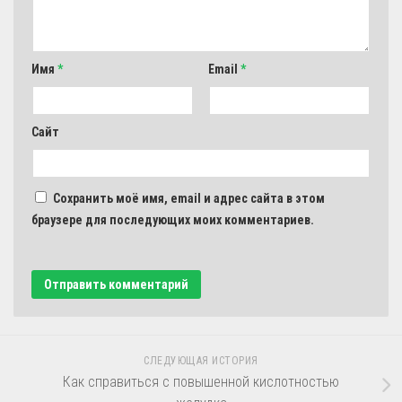
Имя
*
Email
*
Сайт
Сохранить моё имя, email и адрес сайта в этом
браузере для последующих моих комментариев.
СЛЕДУЮЩАЯ ИСТОРИЯ
Как справиться с повышенной кислотностью