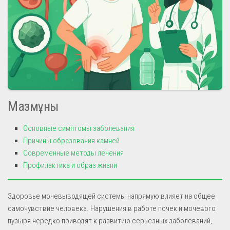
Мазмұны
Основные симптомы заболевания
Причины образования камней
Современные методы лечения
Профилактика и образ жизни
Здоровье мочевыводящей системы напрямую влияет на общее
самочувствие человека. Нарушения в работе почек и мочевого
пузыря нередко приводят к развитию серьезных заболеваний,