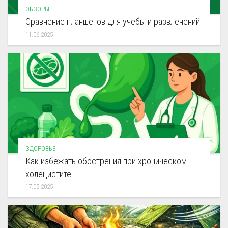
ОБЗОРЫ
Сравнение планшетов для учёбы и развлечений
11.06.2025
ЗДОРОВЬЕ
Как избежать обострения при хроническом
холецистите
17.05.2025