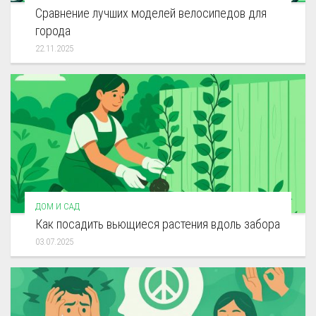
Сравнение лучших моделей велосипедов для
города
22.11.2025
ДОМ И САД
Как посадить вьющиеся растения вдоль забора
03.07.2025