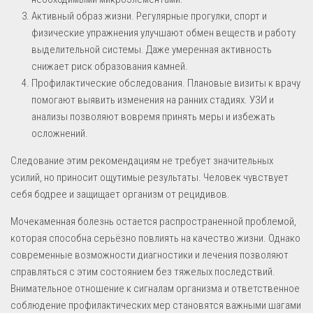
Активный образ жизни. Регулярные прогулки, спорт и
физические упражнения улучшают обмен веществ и работу
выделительной системы. Даже умеренная активность
снижает риск образования камней.
Профилактические обследования. Плановые визиты к врачу
помогают выявить изменения на ранних стадиях. УЗИ и
анализы позволяют вовремя принять меры и избежать
осложнений.
Следование этим рекомендациям не требует значительных
усилий, но приносит ощутимые результаты. Человек чувствует
себя бодрее и защищает организм от рецидивов.
Мочекаменная болезнь остается распространенной проблемой,
которая способна серьёзно повлиять на качество жизни. Однако
современные возможности диагностики и лечения позволяют
справляться с этим состоянием без тяжелых последствий.
Внимательное отношение к сигналам организма и ответственное
соблюдение профилактических мер становятся важными шагами