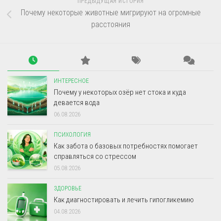
ПРЕДЫДУЩАЯ ИСТОРИЯ
Почему некоторые животные мигрируют на огромные
расстояния
ИНТЕРЕСНОЕ
Почему у некоторых озёр нет стока и куда
девается вода
06.08.2026
ПСИХОЛОГИЯ
Как забота о базовых потребностях помогает
справляться со стрессом
05.08.2026
ЗДОРОВЬЕ
Как диагностировать и лечить гипогликемию
04.08.2026