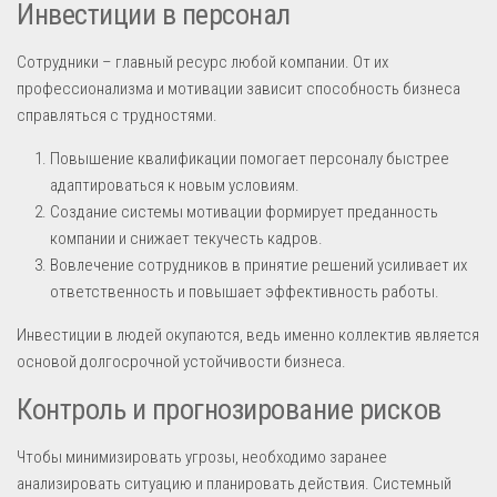
Инвестиции в персонал
Сотрудники – главный ресурс любой компании. От их
профессионализма и мотивации зависит способность бизнеса
справляться с трудностями.
Повышение квалификации помогает персоналу быстрее
адаптироваться к новым условиям.
Создание системы мотивации формирует преданность
компании и снижает текучесть кадров.
Вовлечение сотрудников в принятие решений усиливает их
ответственность и повышает эффективность работы.
Инвестиции в людей окупаются, ведь именно коллектив является
основой долгосрочной устойчивости бизнеса.
Контроль и прогнозирование рисков
Чтобы минимизировать угрозы, необходимо заранее
анализировать ситуацию и планировать действия. Системный