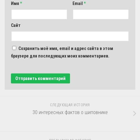
Имя
*
Email
*
Сайт
Сохранить моё имя, email и адрес сайта в этом
браузере для последующих моих комментариев.
СЛЕДУЮЩАЯ ИСТОРИЯ
30 интересных фактов о шиповнике