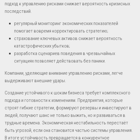
подход к управлению рисками снижает вероятность кризисных
последствий.
регулярный мониторинг экономических показателей
помогает вовремя корректировать стратегию;
страхование ключевых активов снижает вероятность
катастрофических убытков;
разработка сценариев поведения в чрезвычайных
ситуациях позволяет действовать без паники.
Компании, уделяющие внимание управлению рисками, легче
выдерживают внешние удары.
Создание устойчивого к шокам бизнеса требует комплексного
подхода и готовности к изменениям. Предприятия, которые
строят гибкие стратегии, формируют резервы и инвестируют в
людей, получают шанс не только выжить, но и развиваться в
трудные времена. Экономическая нестабильность перестаёт
быть угрозой, если она становится частью системы управления.
В итоге устойчивость превращается в конкурентное