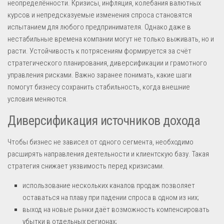
неопределённости. Кризисы, инфляция, колебания валютных
курсов и непредсказуемые изменения спроса становятся
испытанием для любого предпринимателя. Однако даже в
нестабильные времена компании могут не только выживать, но и
расти. Устойчивость к потрясениям формируется за счёт
стратегического планирования, диверсификации и грамотного
управления рисками. Важно заранее понимать, какие шаги
помогут бизнесу сохранить стабильность, когда внешние
условия меняются.
Диверсификация источников дохода
Чтобы бизнес не зависел от одного сегмента, необходимо
расширять направления деятельности и клиентскую базу. Такая
стратегия снижает уязвимость перед кризисами.
использование нескольких каналов продаж позволяет
оставаться на плаву при падении спроса в одном из них;
выход на новые рынки даёт возможность компенсировать
убытки в отдельных регионах;