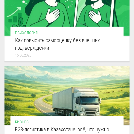
ПСИХОЛОГИЯ
Как повысить самооценку без внешних
подтверждений
16.06.2025
БИЗНЕС
B2B-логистика в Казахстане: всё, что нужно