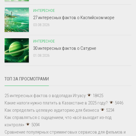
ИНТЕРЕСНОЕ
27 интересных фактов о Каспийском море
03.08.2026
ИНТЕРЕСНОЕ
30 интересных фактов о Сатурне
01.08.2026
ТОП ЗА ПРОСМОТРАМИ
25 интересных фактов о водопадах Игуасу
18425
Какие налоги нужно платить в Казахстане в 2025 году?
5446
Как определить целевую аудиторию для бизнеса
5234
Как справляться с ощущением, что «всё выходит из-под
контроля»
5094
Сравнение популярных стриминговых сервисов для фильмов и