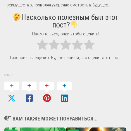
преимущество, позволяя уверенно смотреть в будущее.
Насколько полезным был этот
пост?
Нажмите звездочку, чтобы оценить!
Голосования еще нет! Будьте первым, кто оценит этот пост.
SHARE
ВАМ ТАКЖЕ МОЖЕТ ПОНРАВИТЬСЯ...