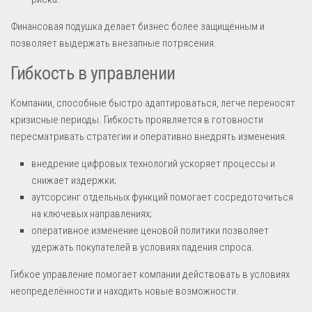
Финансовая подушка делает бизнес более защищённым и
позволяет выдержать внезапные потрясения.
Гибкость в управлении
Компании, способные быстро адаптироваться, легче переносят
кризисные периоды. Гибкость проявляется в готовности
пересматривать стратегии и оперативно внедрять изменения.
внедрение цифровых технологий ускоряет процессы и
снижает издержки;
аутсорсинг отдельных функций помогает сосредоточиться
на ключевых направлениях;
оперативное изменение ценовой политики позволяет
удержать покупателей в условиях падения спроса.
Гибкое управление помогает компании действовать в условиях
неопределённости и находить новые возможности.