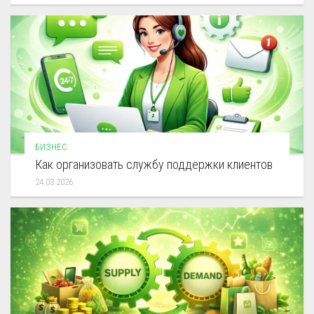
БИЗНЕС
Как организовать службу поддержки клиентов
24.03.2026