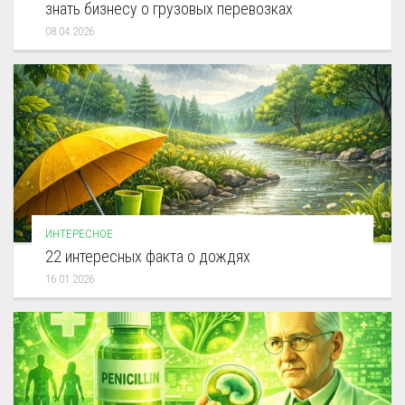
знать бизнесу о грузовых перевозках
08.04.2026
ИНТЕРЕСНОЕ
22 интересных факта о дождях
16.01.2026