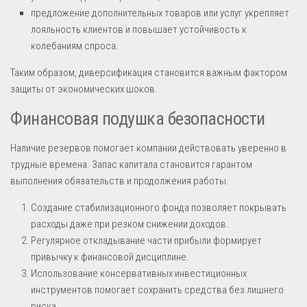
предложение дополнительных товаров или услуг укрепляет
лояльность клиентов и повышает устойчивость к
колебаниям спроса.
Таким образом, диверсификация становится важным фактором
защиты от экономических шоков.
Финансовая подушка безопасности
Наличие резервов помогает компании действовать уверенно в
трудные времена. Запас капитала становится гарантом
выполнения обязательств и продолжения работы.
Создание стабилизационного фонда позволяет покрывать
расходы даже при резком снижении доходов.
Регулярное откладывание части прибыли формирует
привычку к финансовой дисциплине.
Использование консервативных инвестиционных
инструментов помогает сохранить средства без лишнего
риска.