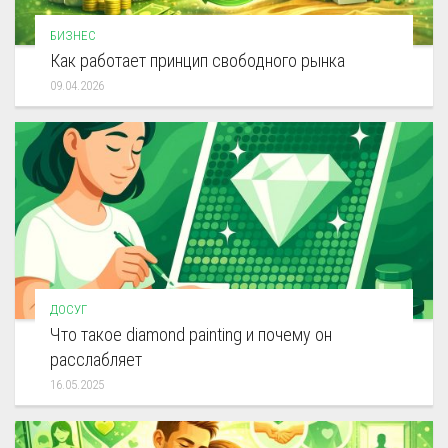
БИЗНЕС
Как работает принцип свободного рынка
09.04.2026
ДОСУГ
Что такое diamond painting и почему он
расслабляет
16.05.2025