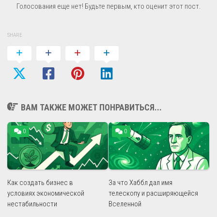
Голосования еще нет! Будьте первым, кто оценит этот пост.
SHARE
ВАМ ТАКЖЕ МОЖЕТ ПОНРАВИТЬСЯ...
0
0
Как создать бизнес в
За что Хаббл дал имя
условиях экономической
телескопу и расширяющейся
нестабильности
Вселенной