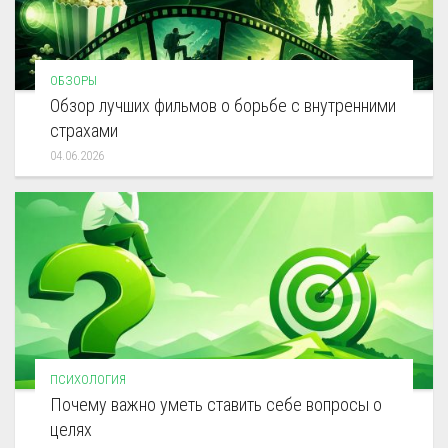
ОБЗОРЫ
Обзор лучших фильмов о борьбе с внутренними
страхами
04.06.2026
ПСИХОЛОГИЯ
Почему важно уметь ставить себе вопросы о
целях