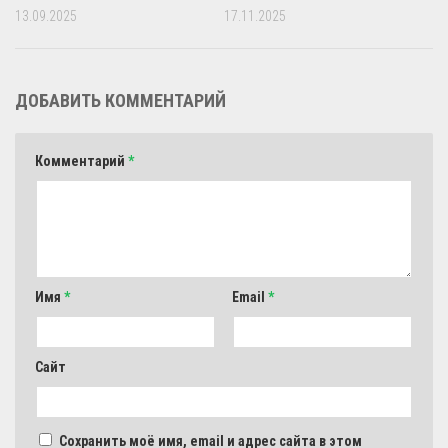
13.09.2025
17.11.2025
ДОБАВИТЬ КОММЕНТАРИЙ
Комментарий
*
Имя
*
Email
*
Сайт
Сохранить моё имя, email и адрес сайта в этом