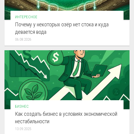
ИНТЕРЕСНОЕ
Почему у некоторых озёр нет стока и куда
девается вода
06.08.2026
БИЗНЕС
Как создать бизнес в условиях экономической
нестабильности
13.09.2025