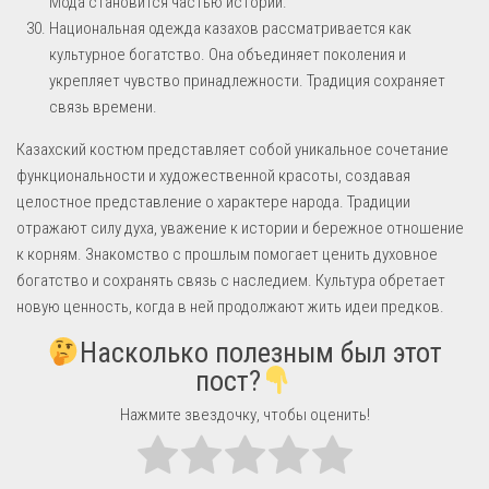
Мода становится частью истории.
Национальная одежда казахов рассматривается как
культурное богатство. Она объединяет поколения и
укрепляет чувство принадлежности. Традиция сохраняет
связь времени.
Казахский костюм представляет собой уникальное сочетание
функциональности и художественной красоты, создавая
целостное представление о характере народа. Традиции
отражают силу духа, уважение к истории и бережное отношение
к корням. Знакомство с прошлым помогает ценить духовное
богатство и сохранять связь с наследием. Культура обретает
новую ценность, когда в ней продолжают жить идеи предков.
Насколько полезным был этот
пост?
Нажмите звездочку, чтобы оценить!