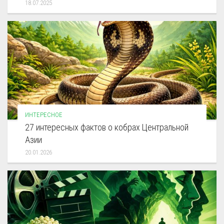
18.07.2025
ИНТЕРЕСНОЕ
27 интересных фактов о кобрах Центральной
Азии
20.01.2026