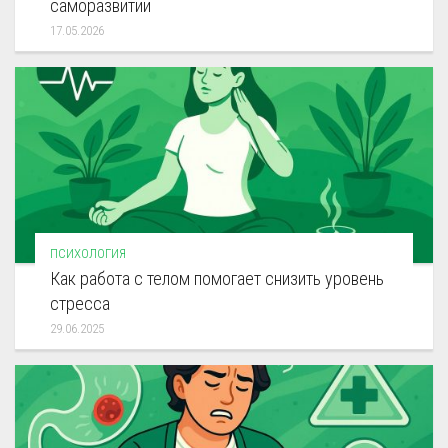
саморазвитии
17.05.2026
ПСИХОЛОГИЯ
Как работа с телом помогает снизить уровень
стресса
29.06.2025