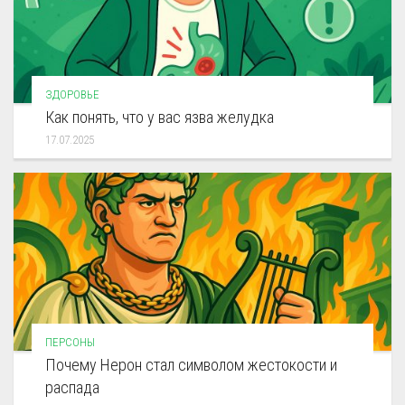
ЗДОРОВЬЕ
Как понять, что у вас язва желудка
17.07.2025
ПЕРСОНЫ
Почему Нерон стал символом жестокости и
распада