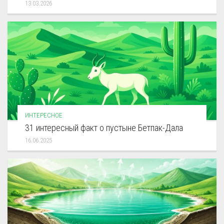
13.03.2026
ИНТЕРЕСНОЕ
31 интересный факт о пустыне Бетпак-Дала
16.06.2025