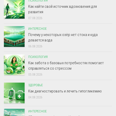
ПСИХОЛОГИЯ
Как найти свой источник вдохновения для
развития
07.08.2026
ИНТЕРЕСНОЕ
Почему у некоторых озёр нет стока и куда
девается вода
06.08.2026
ПСИХОЛОГИЯ
Как забота о базовых потребностях помогает
справляться со стрессом
05.08.2026
ЗДОРОВЬЕ
Как диагностировать и лечить гипогликемию
04.08.2026
ИНТЕРЕСНОЕ