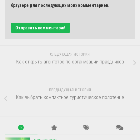
браузере для последующих моих комментариев.
СЛЕДУЮЩАЯ ИСТОРИЯ
Как открыть агентство по организации праздников
ПРЕДЫДУЩАЯ ИСТОРИЯ
Как выбрать компактное туристическое полотенце