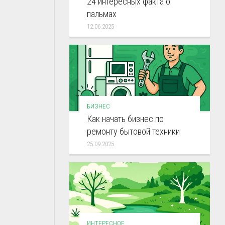
24 интересных факта о
пальмах
12.06.2025
БИЗНЕС
Как начать бизнес по
ремонту бытовой техники
25.09.2025
ИНТЕРЕСНОЕ