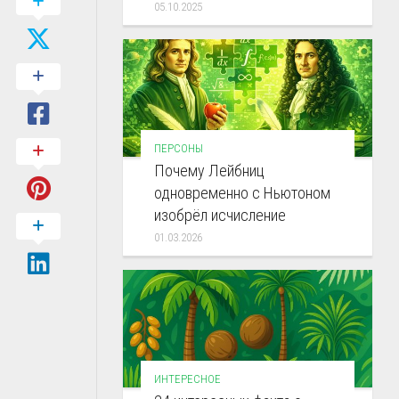
05.10.2025
ПЕРСОНЫ
Почему Лейбниц
одновременно с Ньютоном
изобрёл исчисление
01.03.2026
ИНТЕРЕСНОЕ