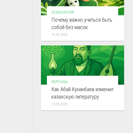
ПСИХОЛОГИЯ
Почему важно учиться быть
собой без масок
16.05.2026
ПЕРСОНЫ
Как Абай Кунанбаев изменил
казахскую литературу
19.05.2025