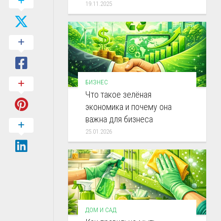
19.11.2025
БИЗНЕС
Что такое зелёная
экономика и почему она
важна для бизнеса
25.01.2026
ДОМ И САД