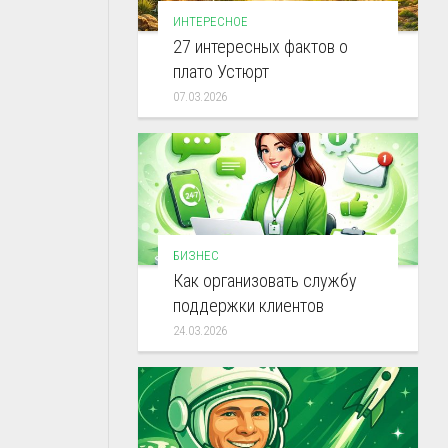
ИНТЕРЕСНОЕ
27 интересных фактов о
плато Устюрт
07.03.2026
БИЗНЕС
Как организовать службу
поддержки клиентов
24.03.2026