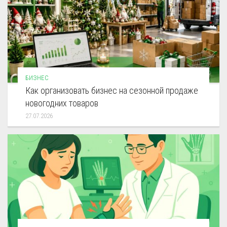
БИЗНЕС
Как организовать бизнес на сезонной продаже
новогодних товаров
27.07.2026