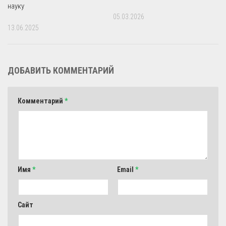
науку
05.03.2026
13.06.2025
ДОБАВИТЬ КОММЕНТАРИЙ
Комментарий
*
Имя
*
Email
*
Сайт