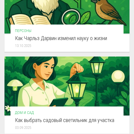
ПЕРСОНЫ
Как Чарльз Дарвин изменил науку о жизни
13.10.2025
ДОМ И САД
Как выбрать садовый светильник для участка
03.09.2025