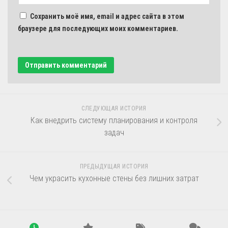
Сохранить моё имя, email и адрес сайта в этом
браузере для последующих моих комментариев.
СЛЕДУЮЩАЯ ИСТОРИЯ
Как внедрить систему планирования и контроля
задач
ПРЕДЫДУЩАЯ ИСТОРИЯ
Чем украсить кухонные стены без лишних затрат