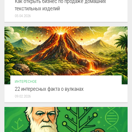
Как открыть бизнес по продаже домашних
текстильных изделий
05.04.2026
ИНТЕРЕСНОЕ
22 интересных факта о вулканах
09.02.2026