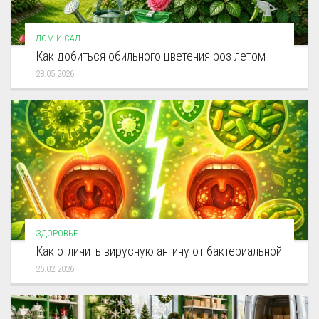
ДОМ И САД
Как добиться обильного цветения роз летом
28.05.2026
ЗДОРОВЬЕ
Как отличить вирусную ангину от бактериальной
26.02.2026