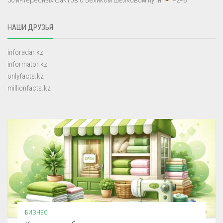
НАШИ ДРУЗЬЯ
inforadar.kz
informator.kz
onlyfacts.kz
millionfacts.kz
БИЗНЕС