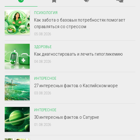
ПСИХОЛОГИЯ
Как забота о базовых потребностях помогает
справляться со стрессом
05.08.2026
ЗДОРОВЬЕ
Как диагностировать и лечить гипогликемию
04.08.2026
ИНТЕРЕСНОЕ
27 интересных фактов о Каспийском море
03.08.2026
ИНТЕРЕСНОЕ
30 интересных фактов о Сатурне
01.08.2026