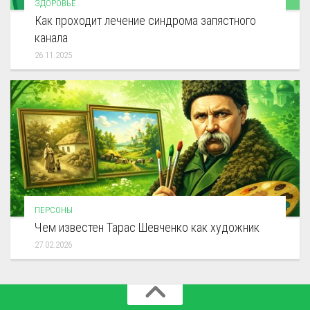
ЗДОРОВЬЕ
Как проходит лечение синдрома запястного
канала
26.11.2025
ПЕРСОНЫ
Чем известен Тарас Шевченко как художник
27.02.2026