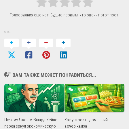
Голосования еще нет! Будьте первым, кто оценит этот пост.
SHARE
ВАМ ТАКЖЕ МОЖЕТ ПОНРАВИТЬСЯ...
0
0
Почему Джон Мейнард Кейнс
Как устроить домашний
перевернул экономическую
вечер квиза