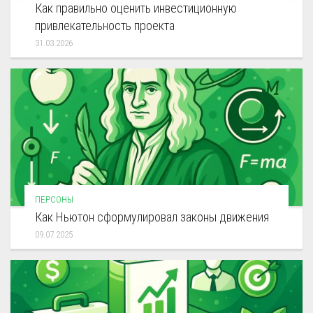
Как правильно оценить инвестиционную
привлекательность проекта
31.03.2026
ПЕРСОНЫ
Как Ньютон сформулировал законы движения
09.07.2025