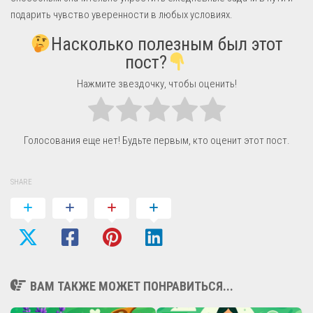
подарить чувство уверенности в любых условиях.
Насколько полезным был этот
пост?
Нажмите звездочку, чтобы оценить!
Голосования еще нет! Будьте первым, кто оценит этот пост.
SHARE
ВАМ ТАКЖЕ МОЖЕТ ПОНРАВИТЬСЯ...