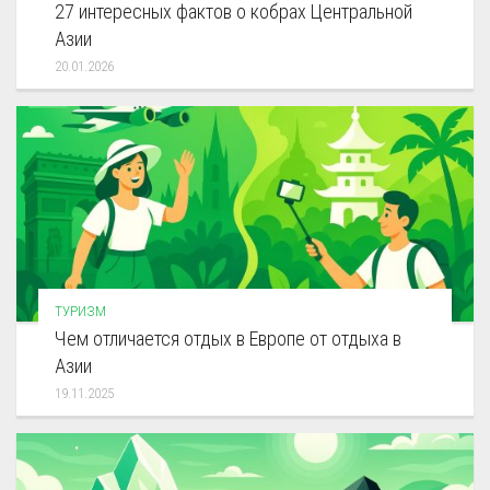
27 интересных фактов о кобрах Центральной
Азии
20.01.2026
ТУРИЗМ
Чем отличается отдых в Европе от отдыха в
Азии
19.11.2025