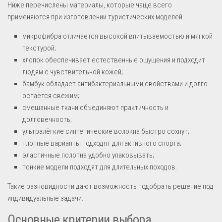
Ниже перечислены материалы, которые чаще всего
применяются при изготовлении туристических моделей.
микрофибра отличается высокой впитываемостью и мягкой
текстурой;
хлопок обеспечивает естественные ощущения и подходит
людям с чувствительной кожей;
бамбук обладает антибактериальными свойствами и долго
остаётся свежим;
смешанные ткани объединяют практичность и
долговечность;
ультралёгкие синтетические волокна быстро сохнут;
плотные варианты подходят для активного спорта;
эластичные полотна удобно упаковывать;
тонкие модели подходят для длительных походов.
Такие разновидности дают возможность подобрать решение под
индивидуальные задачи.
Основные критерии выбора