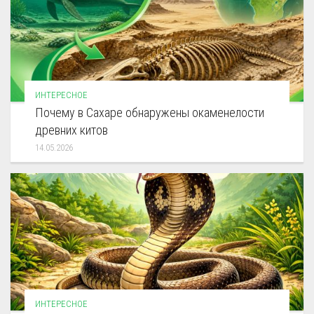
ИНТЕРЕСНОЕ
Почему в Сахаре обнаружены окаменелости
древних китов
14.05.2026
ИНТЕРЕСНОЕ