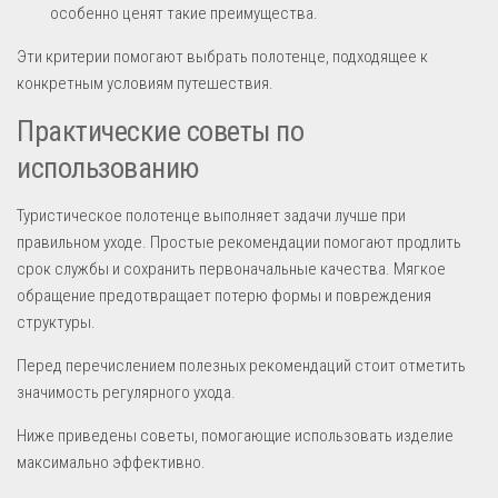
особенно ценят такие преимущества.
Эти критерии помогают выбрать полотенце, подходящее к
конкретным условиям путешествия.
Практические советы по
использованию
Туристическое полотенце выполняет задачи лучше при
правильном уходе. Простые рекомендации помогают продлить
срок службы и сохранить первоначальные качества. Мягкое
обращение предотвращает потерю формы и повреждения
структуры.
Перед перечислением полезных рекомендаций стоит отметить
значимость регулярного ухода.
Ниже приведены советы, помогающие использовать изделие
максимально эффективно.