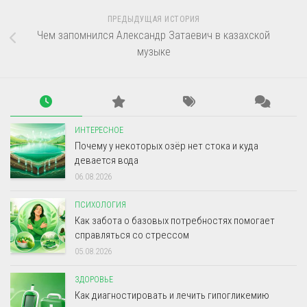
ПРЕДЫДУЩАЯ ИСТОРИЯ
Чем запомнился Александр Затаевич в казахской
музыке
ИНТЕРЕСНОЕ
Почему у некоторых озёр нет стока и куда
девается вода
06.08.2026
ПСИХОЛОГИЯ
Как забота о базовых потребностях помогает
справляться со стрессом
05.08.2026
ЗДОРОВЬЕ
Как диагностировать и лечить гипогликемию