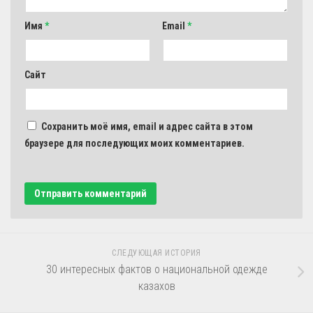
Имя
*
Email
*
Сайт
Сохранить моё имя, email и адрес сайта в этом
браузере для последующих моих комментариев.
СЛЕДУЮЩАЯ ИСТОРИЯ
30 интересных фактов о национальной одежде
казахов