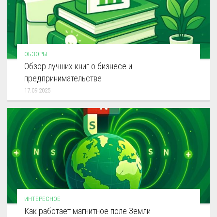
ОБЗОРЫ
Обзор лучших книг о бизнесе и
предпринимательстве
17.09.2025
ИНТЕРЕСНОЕ
Как работает магнитное поле Земли