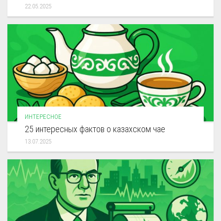
22.05.2025
ИНТЕРЕСНОЕ
25 интересных фактов о казахском чае
13.07.2025