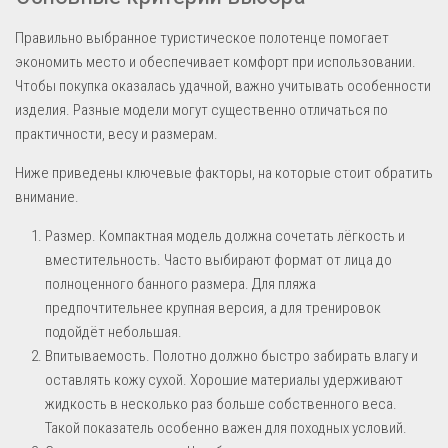
Правильно выбранное туристическое полотенце помогает
экономить место и обеспечивает комфорт при использовании.
Чтобы покупка оказалась удачной, важно учитывать особенности
изделия. Разные модели могут существенно отличаться по
практичности, весу и размерам.
Ниже приведены ключевые факторы, на которые стоит обратить
внимание.
Размер. Компактная модель должна сочетать лёгкость и
вместительность. Часто выбирают формат от лица до
полноценного банного размера. Для пляжа
предпочтительнее крупная версия, а для тренировок
подойдёт небольшая.
Впитываемость. Полотно должно быстро забирать влагу и
оставлять кожу сухой. Хорошие материалы удерживают
жидкость в несколько раз больше собственного веса.
Такой показатель особенно важен для походных условий.