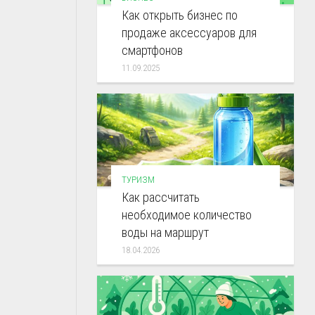
Как открыть бизнес по
продаже аксессуаров для
смартфонов
11.09.2025
ТУРИЗМ
Как рассчитать
необходимое количество
воды на маршрут
18.04.2026