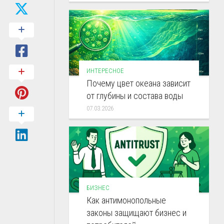
ИНТЕРЕСНОЕ
Почему цвет океана зависит
от глубины и состава воды
07.03.2026
БИЗНЕС
Как антимонопольные
законы защищают бизнес и