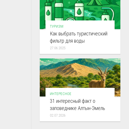
ТУРИЗМ
Как выбрать туристический
фильтр для воды
27.06.2025
ИНТЕРЕСНОЕ
31 интересный факт о
заповеднике Алтын-Эмель
02.07.2026