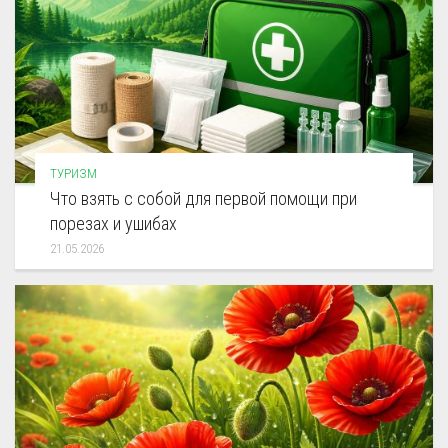
ТУРИЗМ
Что взять с собой для первой помощи при
порезах и ушибах
21.05.2026