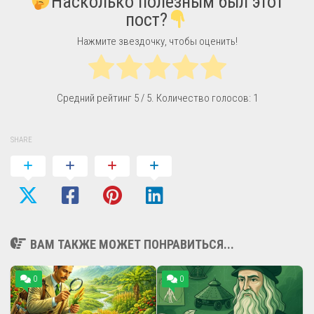
Насколько полезным был этот
пост?
Нажмите звездочку, чтобы оценить!
Средний рейтинг
5
/ 5. Количество голосов:
1
SHARE
ВАМ ТАКЖЕ МОЖЕТ ПОНРАВИТЬСЯ...
0
0