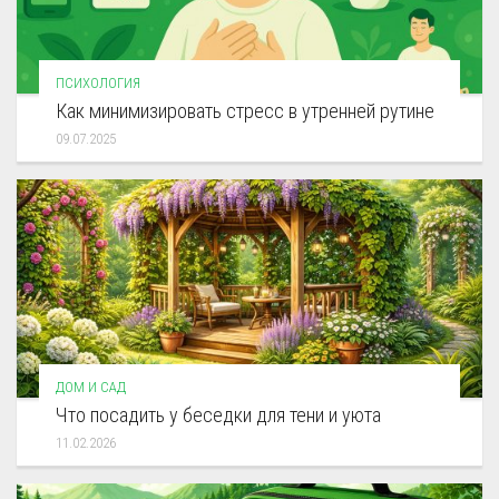
ПСИХОЛОГИЯ
Как минимизировать стресс в утренней рутине
09.07.2025
ДОМ И САД
Что посадить у беседки для тени и уюта
11.02.2026