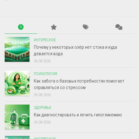
ИНТЕРЕСНОЕ
Почему у некоторых озёр нет стока и куда
девается вода
06.08.2026
ПСИХОЛОГИЯ
Как забота о базовых потребностях помогает
справляться со стрессом
05.08.2026
ЗДОРОВЬЕ
Как диагностировать и лечить гипогликемию
04.08.2026
ИНТЕРЕСНОЕ