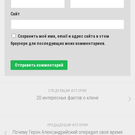
Сайт
Сохранить моё имя, email и адрес сайта в этом
браузере для последующих моих комментариев.
СЛЕДУЮЩАЯ ИСТОРИЯ
20 интересных фактов о клене
ПРЕДЫДУЩАЯ ИСТОРИЯ
Почему Герон Александрийский опередил своё время