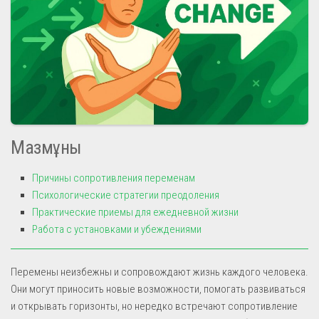
Мазмұны
Причины сопротивления переменам
Психологические стратегии преодоления
Практические приемы для ежедневной жизни
Работа с установками и убеждениями
Перемены неизбежны и сопровождают жизнь каждого человека.
Они могут приносить новые возможности, помогать развиваться
и открывать горизонты, но нередко встречают сопротивление