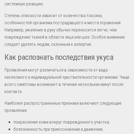
системную реакцию.
Степень опасности зависит от количества токсина,
особенностей организма пострадавшего и места поражения.
Например, ужаление в руку обычно переносится легче, чем
повреждение тканей в области лица или шеи. Особое внимание
следует уделять людям, склонным к аллергии.
Как распознать последствия укуса
Проявления могут различаться в зависимости от вида
насекомого и индивидуальной чувствительности организма. Чаще
всего симптомы возникают в течение нескольких минут после
контакта.
Наиболее распространенные признаки включают следующие
проявления.
покраснение кожи вокруг поврежденного участка;
болезненность при прикосновении и движении;