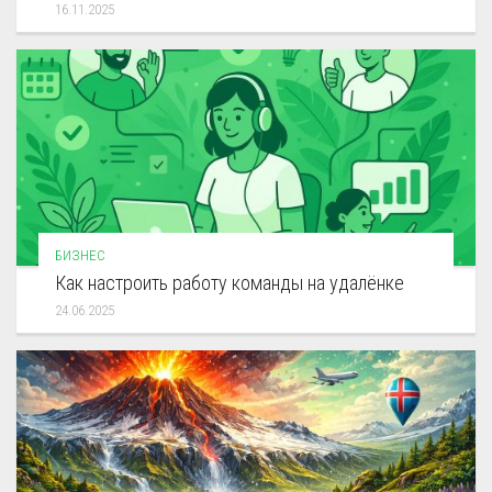
16.11.2025
БИЗНЕС
Как настроить работу команды на удалёнке
24.06.2025