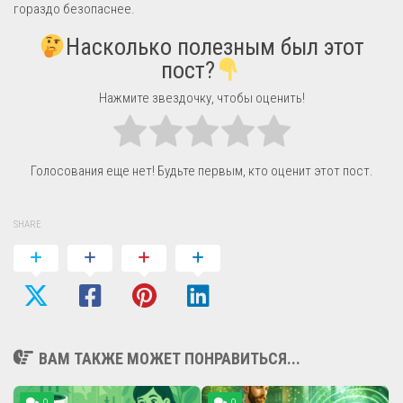
гораздо безопаснее.
Насколько полезным был этот
пост?
Нажмите звездочку, чтобы оценить!
Голосования еще нет! Будьте первым, кто оценит этот пост.
SHARE
ВАМ ТАКЖЕ МОЖЕТ ПОНРАВИТЬСЯ...
0
0