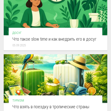
ДОСУГ
Что такое slow time и как внедрить его в досуг
05.09.2025
ТУРИЗМ
Что взять в поездку в тропические страны