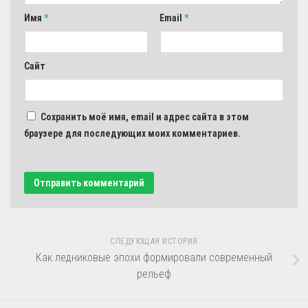
Имя
*
Email
*
Сайт
Сохранить моё имя, email и адрес сайта в этом
браузере для последующих моих комментариев.
СЛЕДУЮЩАЯ ИСТОРИЯ
Как ледниковые эпохи формировали современный
рельеф