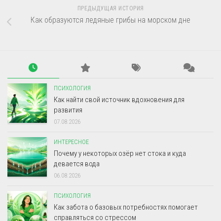
ПРЕДЫДУЩАЯ ИСТОРИЯ
Как образуются ледяные грибы на морском дне
ПСИХОЛОГИЯ
Как найти свой источник вдохновения для
развития
07.08.2026
ИНТЕРЕСНОЕ
Почему у некоторых озёр нет стока и куда
девается вода
06.08.2026
ПСИХОЛОГИЯ
Как забота о базовых потребностях помогает
справляться со стрессом