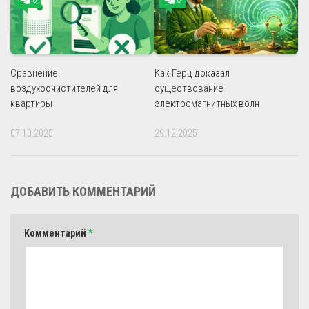
Сравнение
Как Герц доказал
воздухоочистителей для
существование
квартиры
электромагнитных волн
07.10.2025
29.12.2025
ДОБАВИТЬ КОММЕНТАРИЙ
Комментарий
*