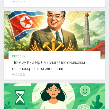
26.12.2025
ПЕРСОНЫ
Почему Ким Ир Сен считается символом
северокорейской идеологии
07.04.2026