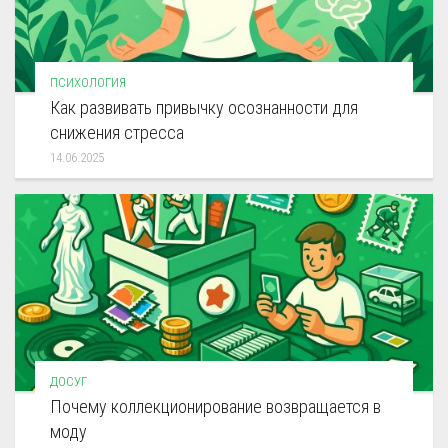
ПСИХОЛОГИЯ
Как развивать привычку осознанности для
снижения стресса
14.06.2025
ДОСУГ
Почему коллекционирование возвращается в
моду