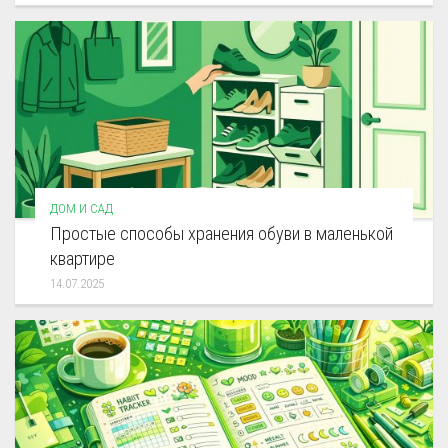
ДОМ И САД
Простые способы хранения обуви в маленькой
квартире
14.07.2025