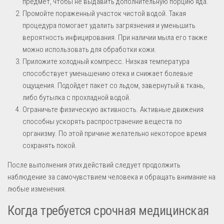
предмет, чтобы не выдавить дополнительную порцию яда.
Промойте пораженный участок чистой водой. Такая
процедура помогает удалить загрязнения и уменьшить
вероятность инфицирования. При наличии мыла его также
можно использовать для обработки кожи.
Приложите холодный компресс. Низкая температура
способствует уменьшению отека и снижает болевые
ощущения. Подойдет пакет со льдом, завернутый в ткань,
либо бутылка с прохладной водой.
Ограничьте физическую активность. Активные движения
способны ускорять распространение веществ по
организму. По этой причине желательно некоторое время
сохранять покой.
После выполнения этих действий следует продолжить
наблюдение за самочувствием человека и обращать внимание на
любые изменения.
Когда требуется срочная медицинская