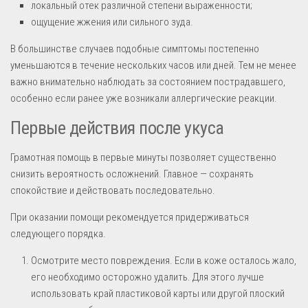
локальный отек различной степени выраженности;
ощущение жжения или сильного зуда.
В большинстве случаев подобные симптомы постепенно
уменьшаются в течение нескольких часов или дней. Тем не менее
важно внимательно наблюдать за состоянием пострадавшего,
особенно если ранее уже возникали аллергические реакции.
Первые действия после укуса
Грамотная помощь в первые минуты позволяет существенно
снизить вероятность осложнений. Главное — сохранять
спокойствие и действовать последовательно.
При оказании помощи рекомендуется придерживаться
следующего порядка.
Осмотрите место повреждения. Если в коже осталось жало,
его необходимо осторожно удалить. Для этого лучше
использовать край пластиковой карты или другой плоский