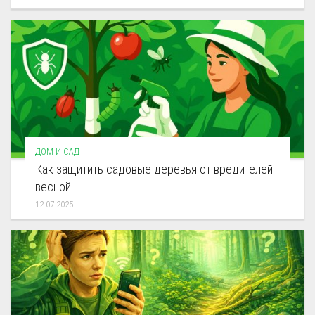
ДОМ И САД
Как защитить садовые деревья от вредителей
весной
12.07.2025