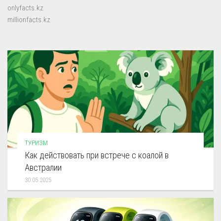
onlyfacts.kz
millionfacts.kz
ТУРИЗМ
Как действовать при встрече с коалой в
Австралии
30.05.2025