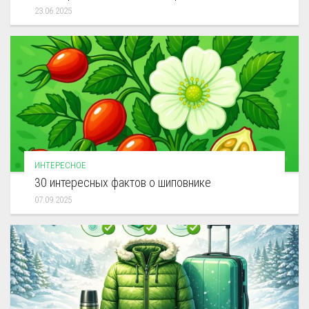
23.06.2025
ИНТЕРЕСНОЕ
30 интересных фактов о шиповнике
07.09.2025