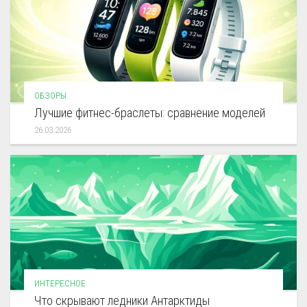
ОБЗОРЫ
Лучшие фитнес-браслеты: сравнение моделей
26.03.2026
ИНТЕРЕСНОЕ
Что скрывают ледники Антарктиды