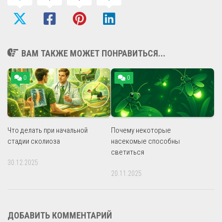
ВАМ ТАКЖЕ МОЖЕТ ПОНРАВИТЬСЯ...
0
0
Что делать при начальной
Почему некоторые
стадии сколиоза
насекомые способны
светиться
30.12.2025
20.11.2025
ДОБАВИТЬ КОММЕНТАРИЙ