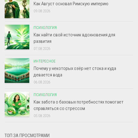
Как Август основал Римскую империю
09.08.2026
ПСИХОЛОГИЯ
Как найти свой источник вдохновения для
развития
07.08.2026
ИНТЕРЕСНОЕ
Почему у некоторых озёр нет стока и куда
девается вода
06.08.2026
ПСИХОЛОГИЯ
Как забота о базовых потребностях помогает
справляться со стрессом
05.08.2026
ТОП ЗА ПРОСМОТРАМИ