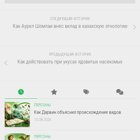
СЛЕДУЮЩАЯ ИСТОРИЯ
Как Аурел Шомлаи внёс вклад в казахскую этнологию
ПРЕДЫДУЩАЯ ИСТОРИЯ
Как действовать при укусах ядовитых насекомых
ПЕРСОНЫ
Как Дарвин объяснил происхождение видов
10.08.2026
ПЕРСОНЫ