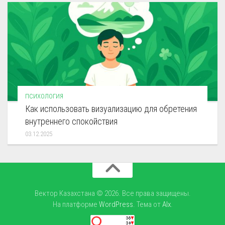
ПСИХОЛОГИЯ
Как использовать визуализацию для обретения
внутреннего спокойствия
03.12.2025
Вектор Казахстана © 2026. Все права защищены.
На платформе
WordPress
. Тема от
Alx
.