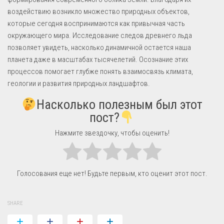
воздействию возникло множество природных объектов,
которые сегодня воспринимаются как привычная часть
окружающего мира. Исследование следов древнего льда
позволяет увидеть, насколько динамичной остается наша
планета даже в масштабах тысячелетий. Осознание этих
процессов помогает глубже понять взаимосвязь климата,
геологии и развития природных ландшафтов.
Насколько полезным был этот
пост?
Нажмите звездочку, чтобы оценить!
Голосования еще нет! Будьте первым, кто оценит этот пост.
SHARE