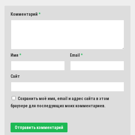
Комментарий
*
Имя
*
Email
*
Сайт
Сохранить моё имя, email и адрес сайта в этом
браузере для последующих моих комментариев.