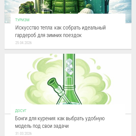
ТУРИЗМ
Искусство тепла: как собрать идеальный
гардероб для зимних поездок
25.04.2026
ДОСУГ
Бонги для курения: как выбрать удобную
модель под свои задачи
31.03.2026