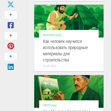
ИНТЕРЕСНОЕ
Как человек научился
использовать природные
материалы для
строительства
25.05.2025
ПЕРСОНЫ