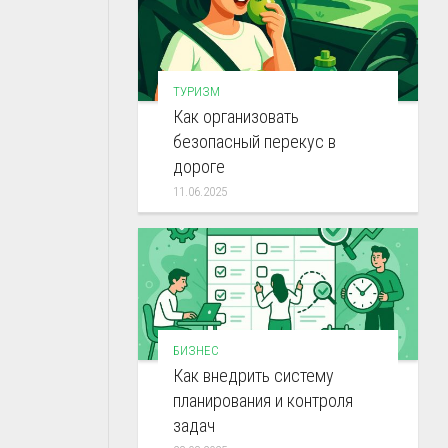
ТУРИЗМ
Как организовать
безопасный перекус в
дороге
11.06.2025
БИЗНЕС
Как внедрить систему
планирования и контроля
задач