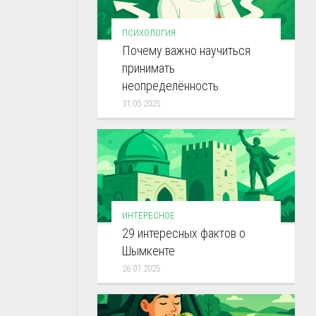
ПСИХОЛОГИЯ
Почему важно научиться
принимать
неопределённость
31.05.2025
ИНТЕРЕСНОЕ
29 интересных фактов о
Шымкенте
26.07.2025