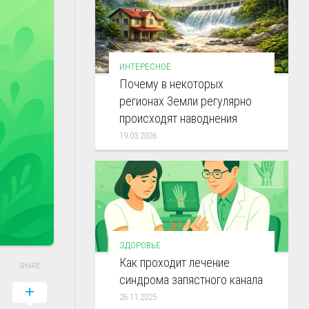
ИНТЕРЕСНОЕ
Почему в некоторых
регионах Земли регулярно
происходят наводнения
19.03.2026
ЗДОРОВЬЕ
Как проходит лечение
SHARE
синдрома запястного канала
26.11.2025