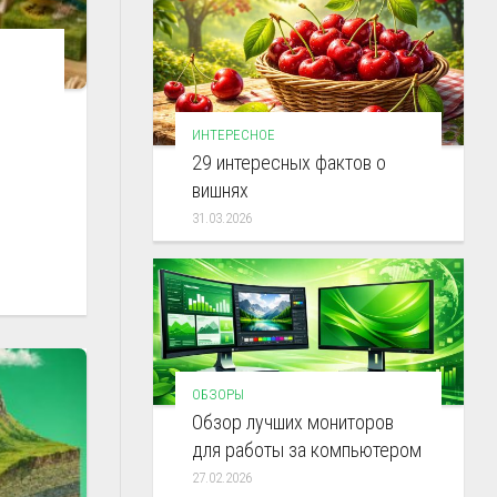
ИНТЕРЕСНОЕ
29 интересных фактов о
вишнях
31.03.2026
ОБЗОРЫ
Обзор лучших мониторов
для работы за компьютером
27.02.2026