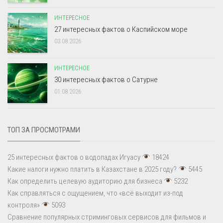
ИНТЕРЕСНОЕ
27 интересных фактов о Каспийском море
03.08.2026
ИНТЕРЕСНОЕ
30 интересных фактов о Сатурне
01.08.2026
ТОП ЗА ПРОСМОТРАМИ
25 интересных фактов о водопадах Игуасу
18424
Какие налоги нужно платить в Казахстане в 2025 году?
5445
Как определить целевую аудиторию для бизнеса
5232
Как справляться с ощущением, что «всё выходит из-под
контроля»
5093
Сравнение популярных стриминговых сервисов для фильмов и