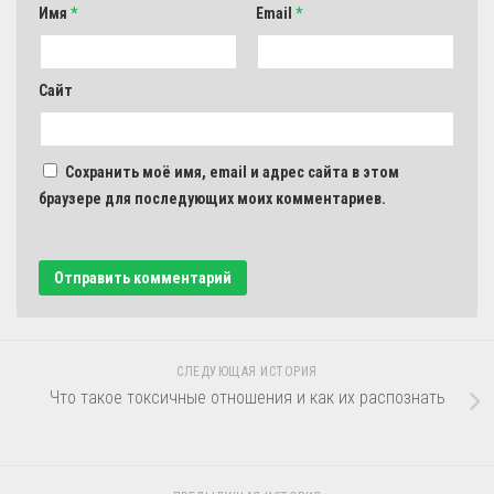
Имя
*
Email
*
Сайт
Сохранить моё имя, email и адрес сайта в этом
браузере для последующих моих комментариев.
СЛЕДУЮЩАЯ ИСТОРИЯ
Что такое токсичные отношения и как их распознать