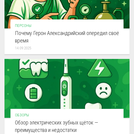
ПЕРСОНЫ
Почему Герон Александрийский опередил своё
время
14.09.2025
ОБЗОРЫ
Обзор электрических зубных щёток —
преимущества и недостатки