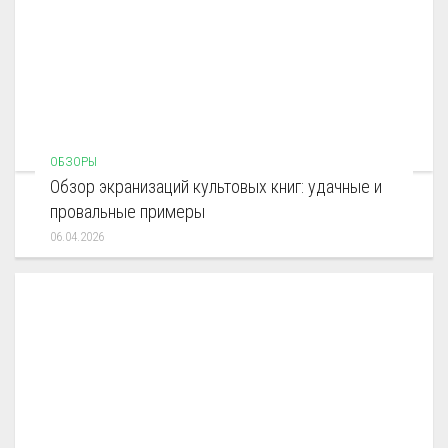
ОБЗОРЫ
Обзор экранизаций культовых книг: удачные и
провальные примеры
06.04.2026