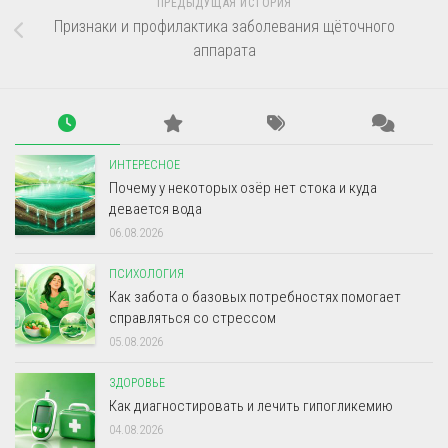
ПРЕДЫДУЩАЯ ИСТОРИЯ
Признаки и профилактика заболевания щёточного
аппарата
ИНТЕРЕСНОЕ
Почему у некоторых озёр нет стока и куда
девается вода
06.08.2026
ПСИХОЛОГИЯ
Как забота о базовых потребностях помогает
справляться со стрессом
05.08.2026
ЗДОРОВЬЕ
Как диагностировать и лечить гипогликемию
04.08.2026