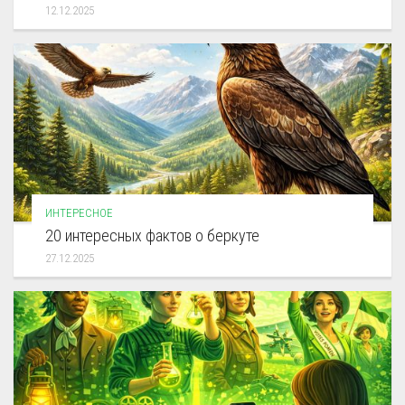
12.12.2025
ИНТЕРЕСНОЕ
20 интересных фактов о беркуте
27.12.2025