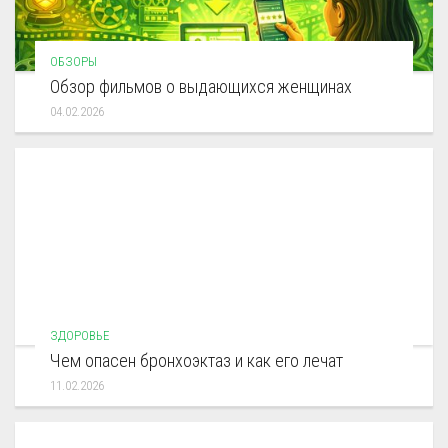
ОБЗОРЫ
Обзор фильмов о выдающихся женщинах
04.02.2026
ЗДОРОВЬЕ
Чем опасен бронхоэктаз и как его лечат
11.02.2026