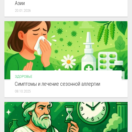
Азии
20.01.2026
ЗДОРОВЬЕ
Симптомы и лечение сезонной аллергии
08.10.2025