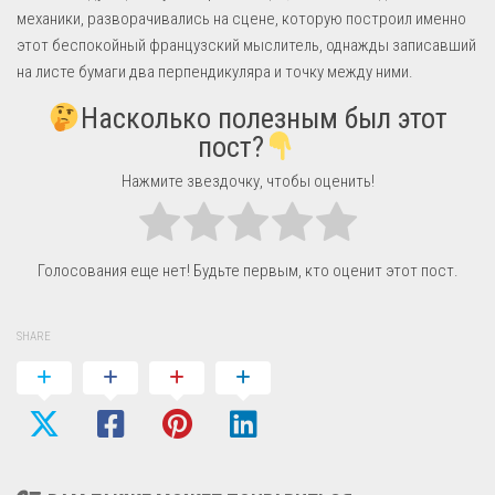
механики, разворачивались на сцене, которую построил именно
этот беспокойный французский мыслитель, однажды записавший
на листе бумаги два перпендикуляра и точку между ними.
Насколько полезным был этот
пост?
Нажмите звездочку, чтобы оценить!
Голосования еще нет! Будьте первым, кто оценит этот пост.
SHARE