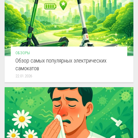
ОБЗОРЫ
Обзор самых популярных электрических
самокатов
22.01.2026