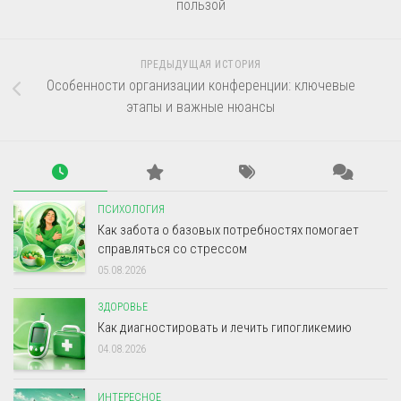
пользой
ПРЕДЫДУЩАЯ ИСТОРИЯ
Особенности организации конференции: ключевые
этапы и важные нюансы
ПСИХОЛОГИЯ
Как забота о базовых потребностях помогает
справляться со стрессом
05.08.2026
ЗДОРОВЬЕ
Как диагностировать и лечить гипогликемию
04.08.2026
ИНТЕРЕСНОЕ