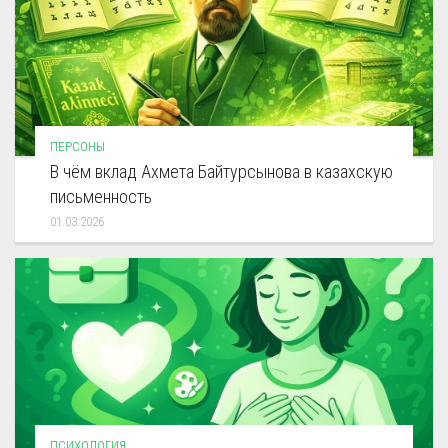
ПЕРСОНЫ
В чём вклад Ахмета Байтурсынова в казахскую
письменность
01.03.2026
ПСИХОЛОГИЯ