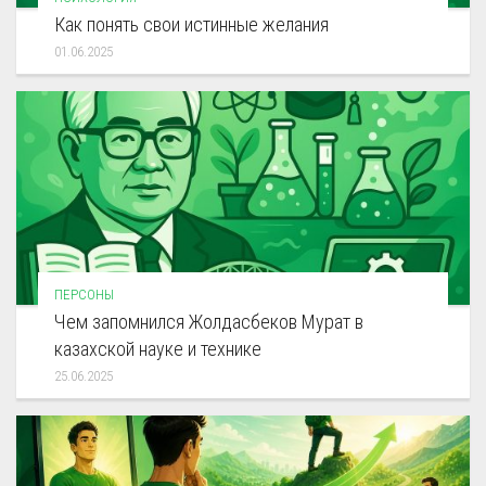
Как понять свои истинные желания
01.06.2025
ПЕРСОНЫ
Чем запомнился Жолдасбеков Мурат в
казахской науке и технике
25.06.2025