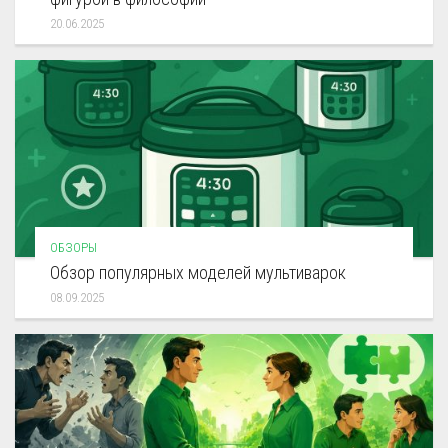
20.06.2025
ОБЗОРЫ
Обзор популярных моделей мультиварок
08.09.2025