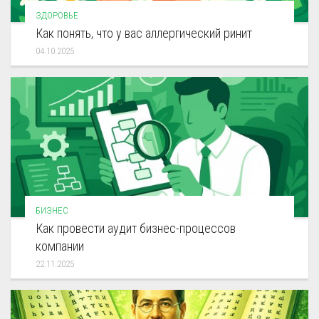
ЗДОРОВЬЕ
Как понять, что у вас аллергический ринит
04.10.2025
БИЗНЕС
Как провести аудит бизнес-процессов
компании
22.11.2025