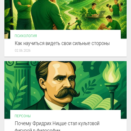
ПСИХОЛОГИЯ
Как научиться видеть свои сильные стороны
02.06.2026
ПЕРСОНЫ
Почему Фридрих Ницше стал культовой
фигурой в философии