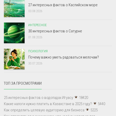
27 интересных фактов о Каспийском море
03.08.2026
ИНТЕРЕСНОЕ
30 интересных фактов о Сатурне
01.08.2026
ПСИХОЛОГИЯ
Почему важно уметь радоваться мелочам?
30.07.2026
ТОП ЗА ПРОСМОТРАМИ
25 интересных фактов о водопадах Игуасу
18420
Какие налоги нужно платить в Казахстане в 2025 году?
5440
Как определить целевую аудиторию для бизнеса
5225