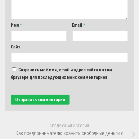
Имя
*
Email
*
Сайт
Сохранить моё имя, email и адрес сайта в этом
браузере для последующих моих комментариев.
СЛЕДУЮЩАЯ ИСТОРИЯ
Как предпринимателю хранить свободные деньги с