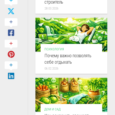
строитель
28.03.2026
ПСИХОЛОГИЯ
Почему важно позволять
себе отдыхать
06.02.2026
ДОМ И САД