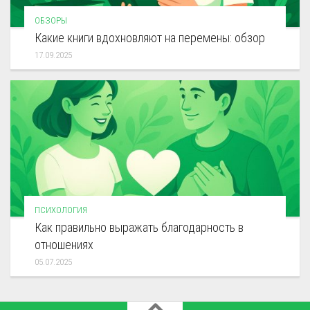
ОБЗОРЫ
Какие книги вдохновляют на перемены: обзор
17.09.2025
ПСИХОЛОГИЯ
Как правильно выражать благодарность в
отношениях
05.07.2025