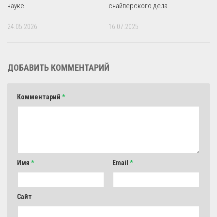
науке
снайперского дела
24.05.2026
16.07.2025
ДОБАВИТЬ КОММЕНТАРИЙ
Комментарий
*
Имя
*
Email
*
Сайт