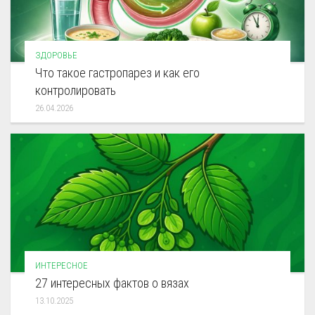
ЗДОРОВЬЕ
Что такое гастропарез и как его
контролировать
26.04.2026
ИНТЕРЕСНОЕ
27 интересных фактов о вязах
13.10.2025