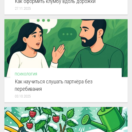
Как оформить клумбу вдоль дорожки
27.11.2025
ПСИХОЛОГИЯ
Как научиться слушать партнёра без
перебивания
03.10.2025