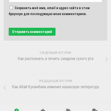
Сохранить моё имя, email и адрес сайта в этом
браузере для последующих моих комментариев.
СЛЕДУЮЩАЯ ИСТОРИЯ
Как распознать и лечить синдром сухого рта
ПРЕДЫДУЩАЯ ИСТОРИЯ
Как Абай Кунанбаев изменил казахскую литературу