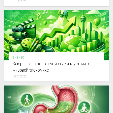
01.05.2026
БИЗНЕС
Как развиваются креативные индустрии в
мировой экономике
05.01.2026