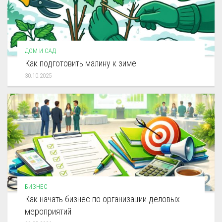
ДОМ И САД
Как подготовить малину к зиме
30.10.2025
БИЗНЕС
Как начать бизнес по организации деловых
мероприятий