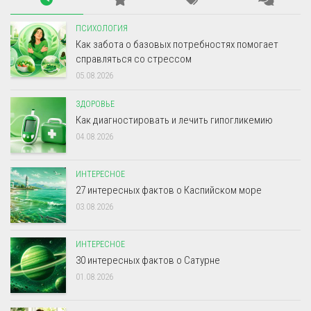
ПСИХОЛОГИЯ
Как забота о базовых потребностях помогает
справляться со стрессом
05.08.2026
ЗДОРОВЬЕ
Как диагностировать и лечить гипогликемию
04.08.2026
ИНТЕРЕСНОЕ
27 интересных фактов о Каспийском море
03.08.2026
ИНТЕРЕСНОЕ
30 интересных фактов о Сатурне
01.08.2026