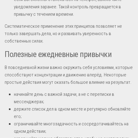
уведомления заранее. Такой контроль превращается в
привычку с течением времени.
Систематическое применение этих принципов позволяет не
только завершать дела, но и развивать уверенность в
собственных силах.
Полезные ежедневные привычки
В повседневной жизни важно окружить себя условиями, которые
способствуют концентрации и движению вперёд. Некоторые
простые действия могут оказать большое влияние на результат.
начинайте день с важной задачи, а не с переписки в
мессенджерах;
держите список дел в одном месте и регулярно обновляйте
его;
ограничивайте многозадачность и сосредотачивайтесь на
одном действии;