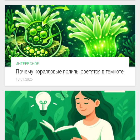
ИНТЕРЕСНОЕ
Почему коралловые полипы светятся в темноте
13.01.2026