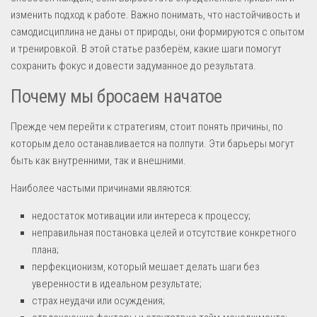
изменить подход к работе. Важно понимать, что настойчивость и
самодисциплина не даны от природы, они формируются с опытом
и тренировкой. В этой статье разберём, какие шаги помогут
сохранить фокус и довести задуманное до результата.
Почему мы бросаем начатое
Прежде чем перейти к стратегиям, стоит понять причины, по
которым дело останавливается на полпути. Эти барьеры могут
быть как внутренними, так и внешними.
Наиболее частыми причинами являются:
недостаток мотивации или интереса к процессу;
неправильная постановка целей и отсутствие конкретного
плана;
перфекционизм, который мешает делать шаги без
уверенности в идеальном результате;
страх неудачи или осуждения;