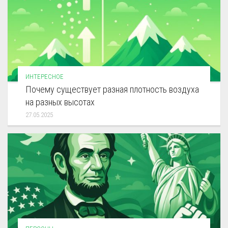
ИНТЕРЕСНОЕ
Почему существует разная плотность воздуха
на разных высотах
27.05.2025