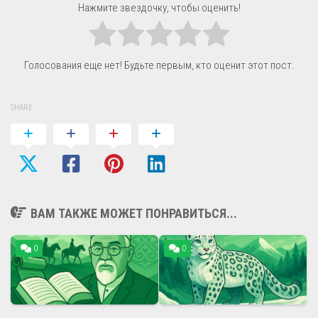
Нажмите звездочку, чтобы оценить!
Голосования еще нет! Будьте первым, кто оценит этот пост.
SHARE
ВАМ ТАКЖЕ МОЖЕТ ПОНРАВИТЬСЯ...
0
0