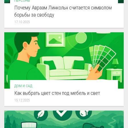
ПЕРСОНЫ
Почему Авраам Линкольн считается символом
борьбы за свободу
17.10.2025
ДОМ И САД
Как выбрать цвет стен под мебель и свет
15.12.2025