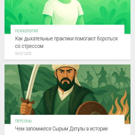
ПСИХОЛОГИЯ
Как дыхательные практики помогают бороться
со стрессом
04.07.2025
ПЕРСОНЫ
Чем запомнился Сырым Датұлы в истории