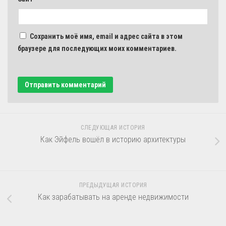
Сохранить моё имя, email и адрес сайта в этом
браузере для последующих моих комментариев.
СЛЕДУЮЩАЯ ИСТОРИЯ
Как Эйфель вошёл в историю архитектуры
ПРЕДЫДУЩАЯ ИСТОРИЯ
Как зарабатывать на аренде недвижимости