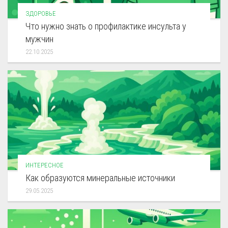
ЗДОРОВЬЕ
Что нужно знать о профилактике инсульта у
мужчин
22.10.2025
ИНТЕРЕСНОЕ
Как образуются минеральные источники
29.05.2025