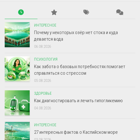
ИНТЕРЕСНОЕ
Почему у некоторых озёр нет стока и куда
девается вода
06.08.2026
ПСИХОЛОГИЯ
Как забота о базовых потребностях помогает
справляться со стрессом
05.08.2026
ЗДОРОВЬЕ
Как диагностировать и лечить гипогликемию
04.08.2026
ИНТЕРЕСНОЕ
27 интересных фактов о Каспийском море
03.08.2026