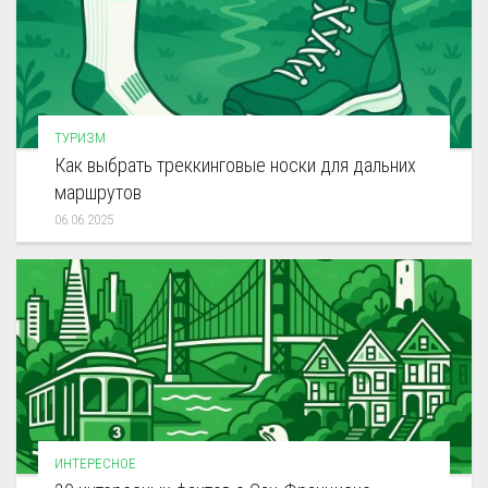
ТУРИЗМ
Как выбрать треккинговые носки для дальних
маршрутов
06.06.2025
ИНТЕРЕСНОЕ