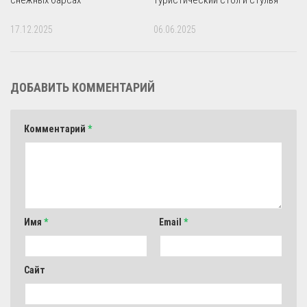
17.12.2025
06.06.2025
ДОБАВИТЬ КОММЕНТАРИЙ
Комментарий
*
Имя
*
Email
*
Сайт