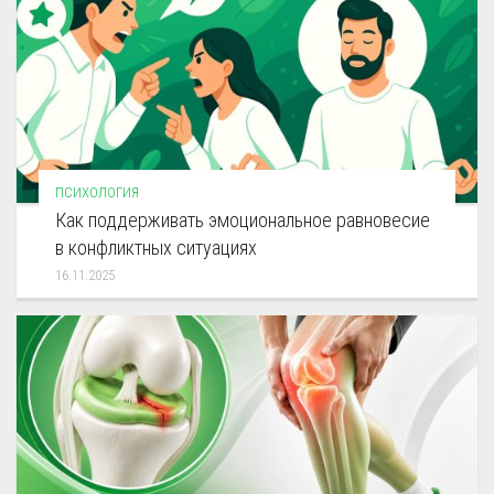
ПСИХОЛОГИЯ
Как поддерживать эмоциональное равновесие
в конфликтных ситуациях
16.11.2025