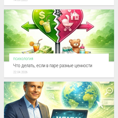
ПСИХОЛОГИЯ
Что делать, если в паре разные ценности
22.04.2026