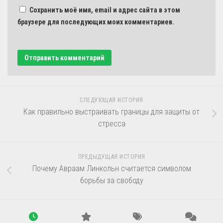
Сохранить моё имя, email и адрес сайта в этом
браузере для последующих моих комментариев.
СЛЕДУЮЩАЯ ИСТОРИЯ
Как правильно выстраивать границы для защиты от
стресса
ПРЕДЫДУЩАЯ ИСТОРИЯ
Почему Авраам Линкольн считается символом
борьбы за свободу