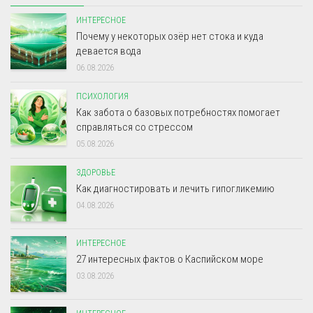
ИНТЕРЕСНОЕ
Почему у некоторых озёр нет стока и куда
девается вода
06.08.2026
ПСИХОЛОГИЯ
Как забота о базовых потребностях помогает
справляться со стрессом
05.08.2026
ЗДОРОВЬЕ
Как диагностировать и лечить гипогликемию
04.08.2026
ИНТЕРЕСНОЕ
27 интересных фактов о Каспийском море
03.08.2026