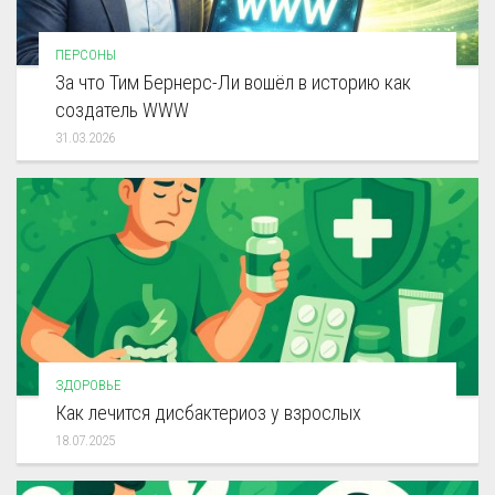
ПЕРСОНЫ
За что Тим Бернерс-Ли вошёл в историю как
создатель WWW
31.03.2026
ЗДОРОВЬЕ
Как лечится дисбактериоз у взрослых
18.07.2025