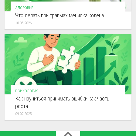
ЗДОРОВЬЕ
Что делать при травмах мениска колена
10.05.2026
ПСИХОЛОГИЯ
Как научиться принимать ошибки как часть
роста
09.07.2025