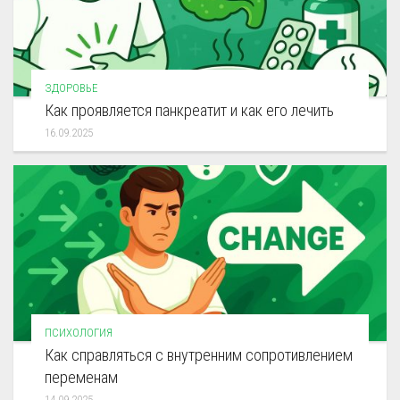
ЗДОРОВЬЕ
Как проявляется панкреатит и как его лечить
16.09.2025
ПСИХОЛОГИЯ
Как справляться с внутренним сопротивлением
переменам
14.09.2025