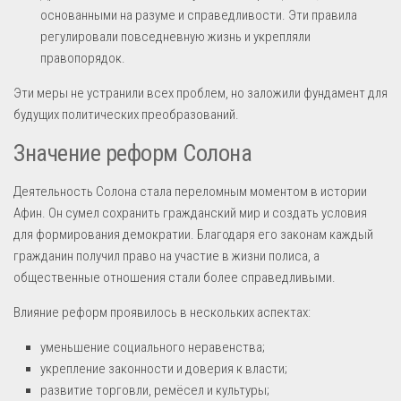
основанными на разуме и справедливости. Эти правила
регулировали повседневную жизнь и укрепляли
правопорядок.
Эти меры не устранили всех проблем, но заложили фундамент для
будущих политических преобразований.
Значение реформ Солона
Деятельность Солона стала переломным моментом в истории
Афин. Он сумел сохранить гражданский мир и создать условия
для формирования демократии. Благодаря его законам каждый
гражданин получил право на участие в жизни полиса, а
общественные отношения стали более справедливыми.
Влияние реформ проявилось в нескольких аспектах:
уменьшение социального неравенства;
укрепление законности и доверия к власти;
развитие торговли, ремёсел и культуры;