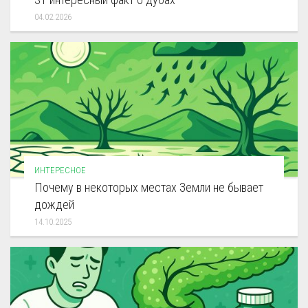
04.02.2026
ИНТЕРЕСНОЕ
Почему в некоторых местах Земли не бывает
дождей
14.10.2025