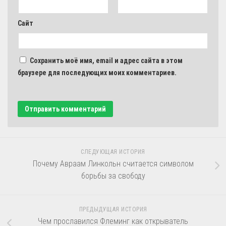
Сайт
Сохранить моё имя, email и адрес сайта в этом
браузере для последующих моих комментариев.
СЛЕДУЮЩАЯ ИСТОРИЯ
Почему Авраам Линкольн считается символом
борьбы за свободу
ПРЕДЫДУЩАЯ ИСТОРИЯ
Чем прославился Флеминг как открыватель