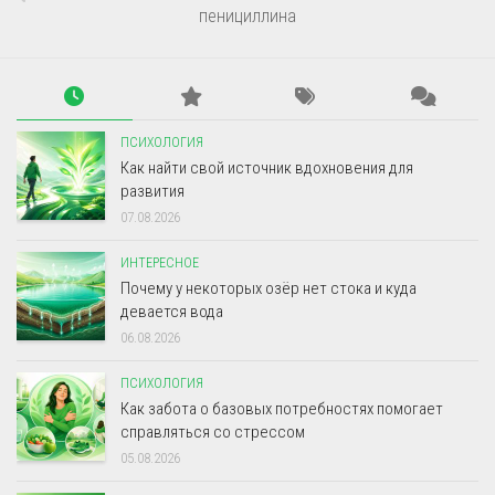
пенициллина
ПСИХОЛОГИЯ
Как найти свой источник вдохновения для
развития
07.08.2026
ИНТЕРЕСНОЕ
Почему у некоторых озёр нет стока и куда
девается вода
06.08.2026
ПСИХОЛОГИЯ
Как забота о базовых потребностях помогает
справляться со стрессом
05.08.2026