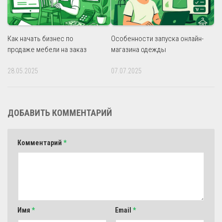
Как начать бизнес по
Особенности запуска онлайн-
продаже мебели на заказ
магазина одежды
28.05.2025
07.07.2025
ДОБАВИТЬ КОММЕНТАРИЙ
Комментарий
*
Имя
*
Email
*