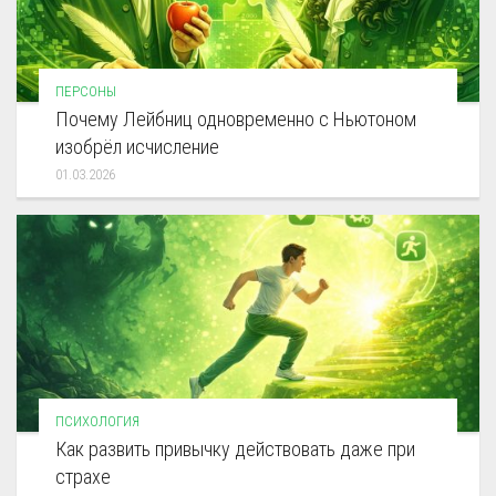
ПЕРСОНЫ
Почему Лейбниц одновременно с Ньютоном
изобрёл исчисление
01.03.2026
ПСИХОЛОГИЯ
Как развить привычку действовать даже при
страхе