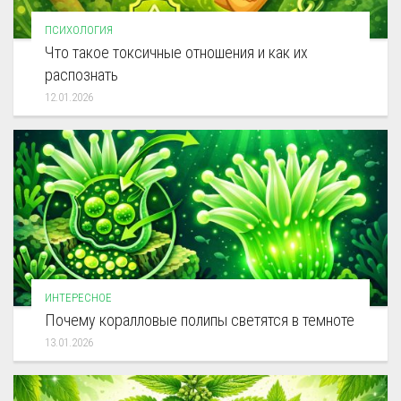
ПСИХОЛОГИЯ
Что такое токсичные отношения и как их
распознать
12.01.2026
ИНТЕРЕСНОЕ
Почему коралловые полипы светятся в темноте
13.01.2026