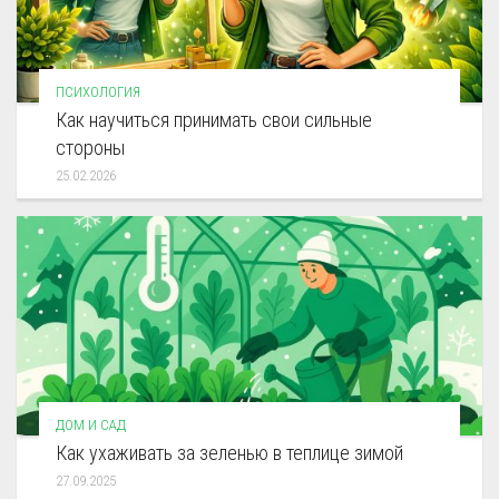
ПСИХОЛОГИЯ
Как научиться принимать свои сильные
стороны
25.02.2026
ДОМ И САД
Как ухаживать за зеленью в теплице зимой
27.09.2025