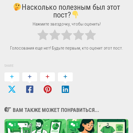
Насколько полезным был этот
пост?
Нажмите звездочку, чтобы оценить!
Голосования еще нет! Будьте первым, кто оценит этот пост.
SHARE
ВАМ ТАКЖЕ МОЖЕТ ПОНРАВИТЬСЯ...
0
0