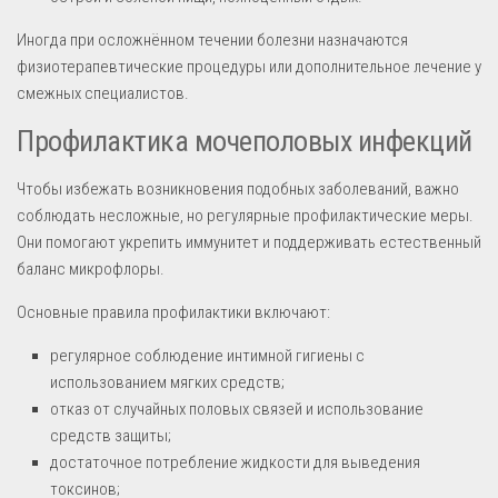
Иногда при осложнённом течении болезни назначаются
физиотерапевтические процедуры или дополнительное лечение у
смежных специалистов.
Профилактика мочеполовых инфекций
Чтобы избежать возникновения подобных заболеваний, важно
соблюдать несложные, но регулярные профилактические меры.
Они помогают укрепить иммунитет и поддерживать естественный
баланс микрофлоры.
Основные правила профилактики включают:
регулярное соблюдение интимной гигиены с
использованием мягких средств;
отказ от случайных половых связей и использование
средств защиты;
достаточное потребление жидкости для выведения
токсинов;