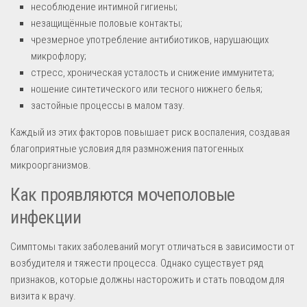
несоблюдение интимной гигиены;
незащищённые половые контакты;
чрезмерное употребление антибиотиков, нарушающих
микрофлору;
стресс, хроническая усталость и снижение иммунитета;
ношение синтетического или тесного нижнего белья;
застойные процессы в малом тазу.
Каждый из этих факторов повышает риск воспаления, создавая
благоприятные условия для размножения патогенных
микроорганизмов.
Как проявляются мочеполовые
инфекции
Симптомы таких заболеваний могут отличаться в зависимости от
возбудителя и тяжести процесса. Однако существует ряд
признаков, которые должны насторожить и стать поводом для
визита к врачу.