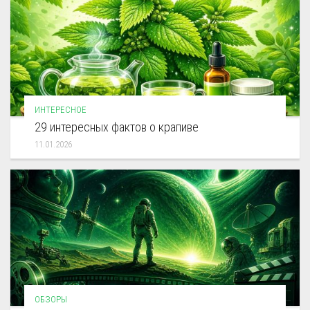
ИНТЕРЕСНОЕ
29 интересных фактов о крапиве
11.01.2026
ОБЗОРЫ