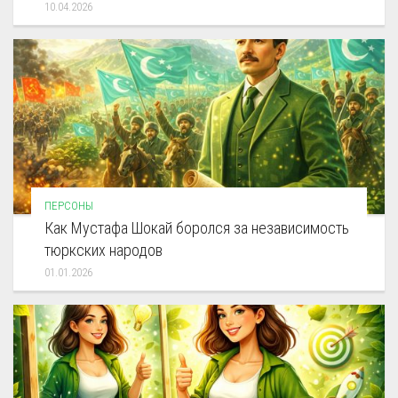
10.04.2026
ПЕРСОНЫ
Как Мустафа Шокай боролся за независимость
тюркских народов
01.01.2026