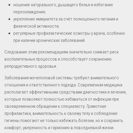
ношение натурального, дышащего белья и избегание
переохлаждения;
укрепление иммунитета за счёт полноценного питания и
физической активности;
регулярные профилактические осмотры у врача, особенно
при наличии хронических заболеваний.
Следование этим рекомендациям значительно снижает риск
воспалительных процессов и способствует сохранению
репродуктивного здоровья.
Заболевания мочеполовой системы требуют внимательного
отношения и ответственного подхода. Современная медицина
располагает эффективными средствами диагностики и лечения,
которые позволяют полностью избавиться от инфекции при
своевременном обращении к специалисту. Грамотная
профилактика, внимательность к своему телу и соблюдение
гигиены помогают не только избежать болезни, но и сохранить
комфорт, уверенность и гармонию в повседневной жизни.