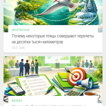
ИНТЕРЕСНОЕ
Почему некоторые птицы совершают перелёты
на десятки тысяч километров
22.01.2026
БИЗНЕС