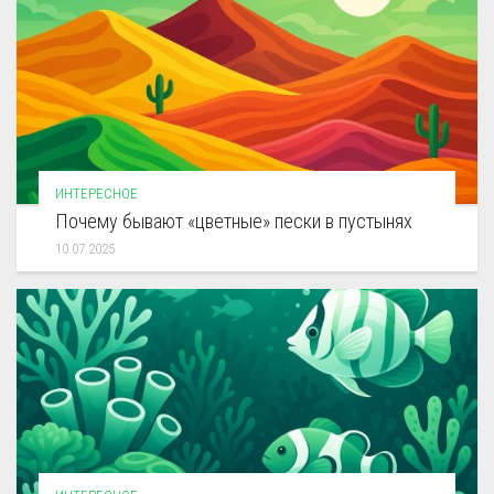
ИНТЕРЕСНОЕ
Почему бывают «цветные» пески в пустынях
10.07.2025