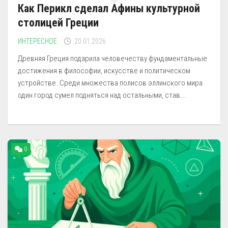
Как Перикл сделал Афины культурной
столицей Греции
ИНТЕРЕСНОЕ
20.01.2026
Древняя Греция подарила человечеству фундаментальные
достижения в философии, искусстве и политическом
устройстве. Среди множества полисов эллинского мира
один город сумел подняться над остальными, став...
0