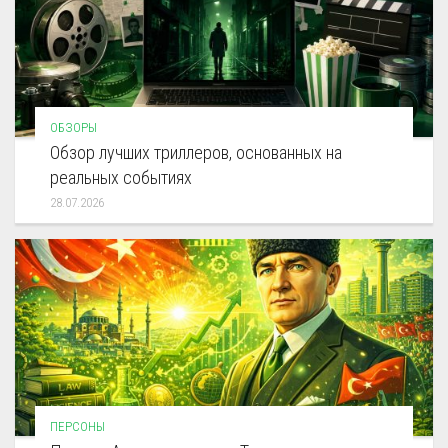
ОБЗОРЫ
Обзор лучших триллеров, основанных на
реальных событиях
28.07.2026
ПЕРСОНЫ