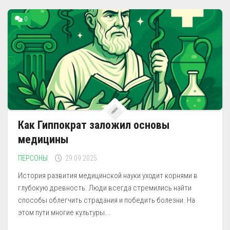
0
Как Гиппократ заложил основы
медицины
ПЕРСОНЫ
29.09.2025
История развития медицинской науки уходит корнями в
глубокую древность. Люди всегда стремились найти
способы облегчить страдания и победить болезни. На
этом пути многие культуры...