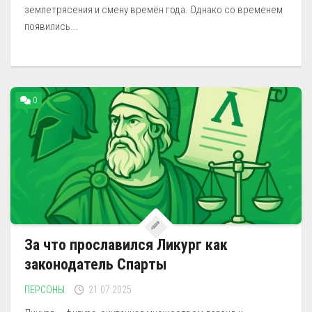
землетрясения и смену времён года. Однако со временем
появились...
0
За что прославился Ликург как
законодатель Спарты
ПЕРСОНЫ
21.07.2025