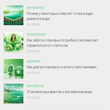
ИНТЕРЕСНОЕ
Почему у некоторых озёр нет стока и куда
девается вода
06.08.2026
ПСИХОЛОГИЯ
Как забота о базовых потребностях помогает
справляться со стрессом
05.08.2026
ЗДОРОВЬЕ
Как диагностировать и лечить гипогликемию
04.08.2026
ИНТЕРЕСНОЕ
27 интересных фактов о Каспийском море
03.08.2026