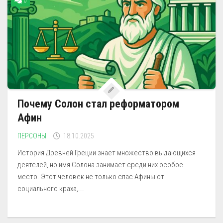
0
Почему Солон стал реформатором
Афин
ПЕРСОНЫ
18.10.2025
История Древней Греции знает множество выдающихся
деятелей, но имя Солона занимает среди них особое
место. Этот человек не только спас Афины от
социального краха,...