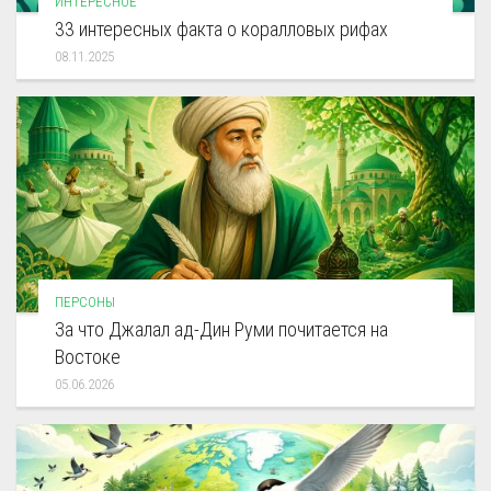
ИНТЕРЕСНОЕ
33 интересных факта о коралловых рифах
08.11.2025
ПЕРСОНЫ
За что Джалал ад-Дин Руми почитается на
Востоке
05.06.2026