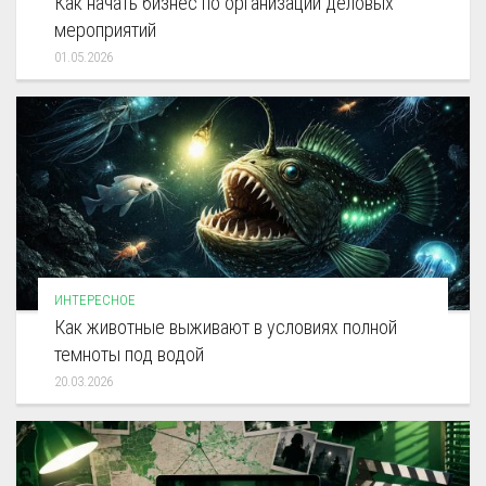
Как начать бизнес по организации деловых
мероприятий
01.05.2026
ИНТЕРЕСНОЕ
Как животные выживают в условиях полной
темноты под водой
20.03.2026