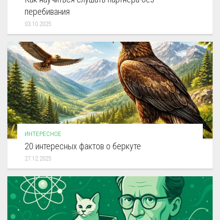
перебивания
03.10.2025
ИНТЕРЕСНОЕ
20 интересных фактов о беркуте
27.12.2025