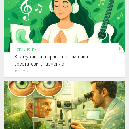
ПСИХОЛОГИЯ
Как музыка и творчество помогают
восстановить гармонию
19.09.2025