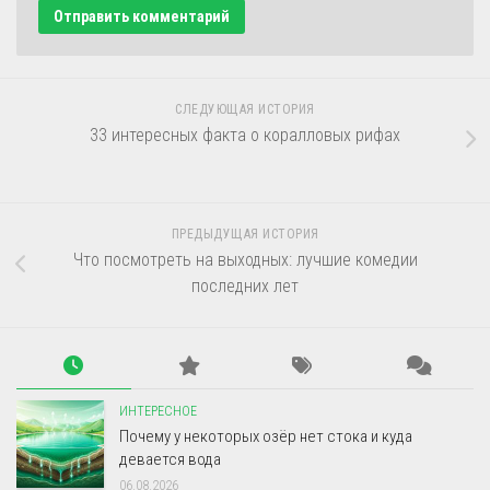
СЛЕДУЮЩАЯ ИСТОРИЯ
33 интересных факта о коралловых рифах
ПРЕДЫДУЩАЯ ИСТОРИЯ
Что посмотреть на выходных: лучшие комедии
последних лет
ИНТЕРЕСНОЕ
Почему у некоторых озёр нет стока и куда
девается вода
06.08.2026