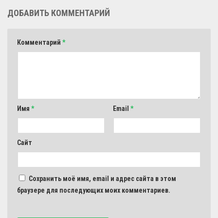
ДОБАВИТЬ КОММЕНТАРИЙ
Комментарий
*
Имя
*
Email
*
Сайт
Сохранить моё имя, email и адрес сайта в этом
браузере для последующих моих комментариев.