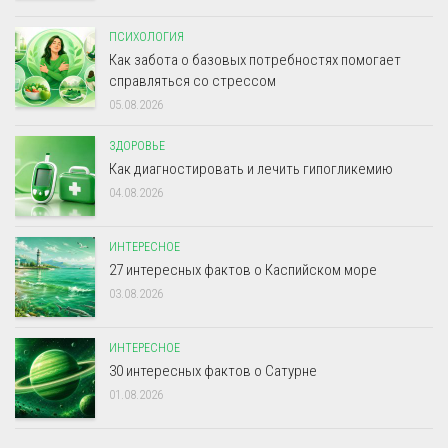
ПСИХОЛОГИЯ
Как забота о базовых потребностях помогает
справляться со стрессом
05.08.2026
ЗДОРОВЬЕ
Как диагностировать и лечить гипогликемию
04.08.2026
ИНТЕРЕСНОЕ
27 интересных фактов о Каспийском море
03.08.2026
ИНТЕРЕСНОЕ
30 интересных фактов о Сатурне
01.08.2026