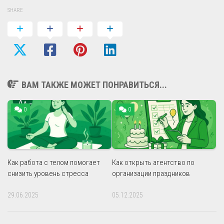
SHARE
ВАМ ТАКЖЕ МОЖЕТ ПОНРАВИТЬСЯ...
0
0
Как работа с телом помогает
Как открыть агентство по
снизить уровень стресса
организации праздников
29.06.2025
05.12.2025