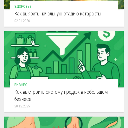
ЗДОРОВЬЕ
Как выявить начальную стадию катаракты
02.01.2026
БИЗНЕС
Как выстроить систему продаж в небольшом
бизнесе
20.12.2025